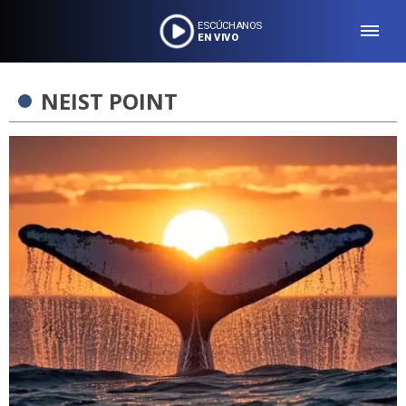
ESCÚCHANOS
EN VIVO
NEIST POINT