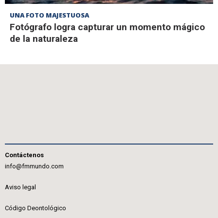
UNA FOTO MAJESTUOSA
Fotógrafo logra capturar un momento mágico
de la naturaleza
Contáctenos
info@fmmundo.com
Aviso legal
Código Deontológico