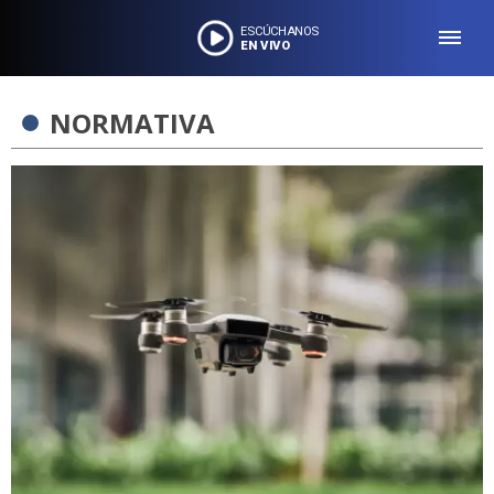
ESCÚCHANOS
EN VIVO
NORMATIVA