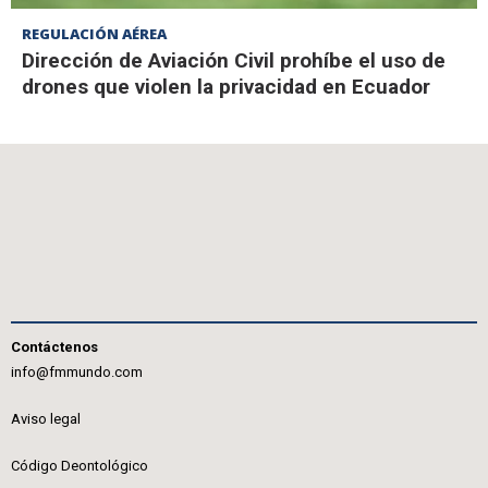
REGULACIÓN AÉREA
Dirección de Aviación Civil prohíbe el uso de
drones que violen la privacidad en Ecuador
Contáctenos
info@fmmundo.com
Aviso legal
Código Deontológico