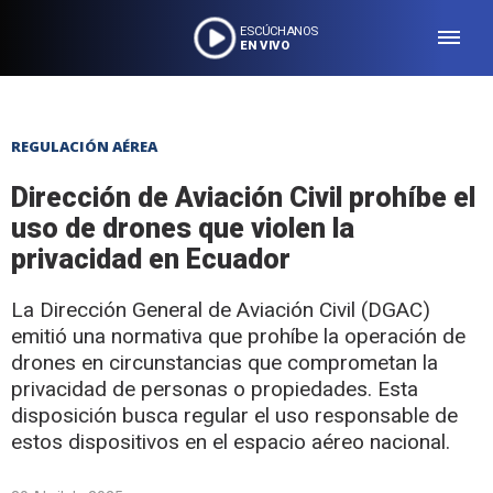
ESCÚCHANOS
EN VIVO
REGULACIÓN AÉREA
Dirección de Aviación Civil prohíbe el
uso de drones que violen la
privacidad en Ecuador
La Dirección General de Aviación Civil (DGAC)
emitió una normativa que prohíbe la operación de
drones en circunstancias que comprometan la
privacidad de personas o propiedades. Esta
disposición busca regular el uso responsable de
estos dispositivos en el espacio aéreo nacional.