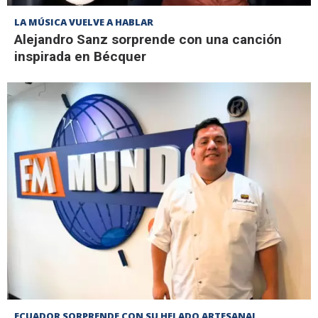
LA MÚSICA VUELVE A HABLAR
Alejandro Sanz sorprende con una canción
inspirada en Bécquer
ECUADOR SORPRENDE CON SU HELADO ARTESANAL