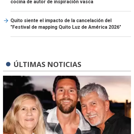
cocina de autor de inspiración vasca
Quito siente el impacto de la cancelación del
"Festival de mapping Quito Luz de América 2026"
ÚLTIMAS NOTICIAS