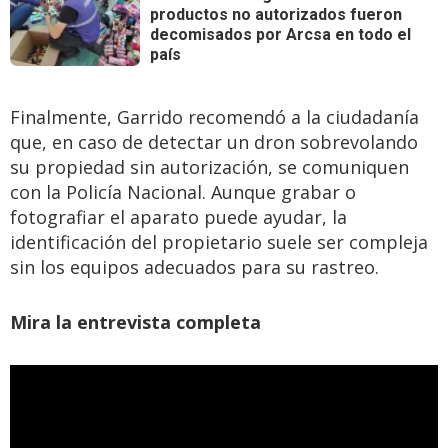
productos no autorizados fueron
decomisados por Arcsa en todo el
país
Finalmente, Garrido recomendó a la ciudadanía
que, en caso de detectar un dron sobrevolando
su propiedad sin autorización, se comuniquen
con la Policía Nacional. Aunque grabar o
fotografiar el aparato puede ayudar, la
identificación del propietario suele ser compleja
sin los equipos adecuados para su rastreo.
Mira la entrevista completa