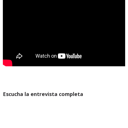
Escucha la entrevista completa