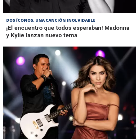
DOS ÍCONOS, UNA CANCIÓN INOLVIDABLE
¡El encuentro que todos esperaban! Madonna
y Kylie lanzan nuevo tema