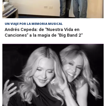
UN VIAJE POR LA MEMORIA MUSICAL
Andrés Cepeda: de "Nuestra Vida en
Canciones" a la magia de "Big Band 2"