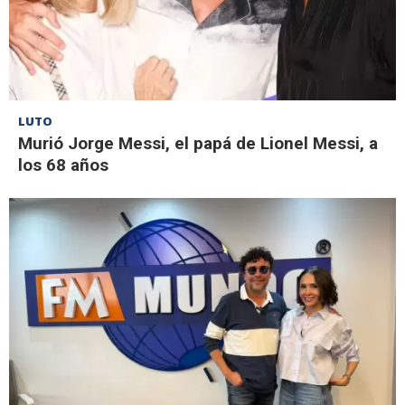
LUTO
Murió Jorge Messi, el papá de Lionel Messi, a
los 68 años