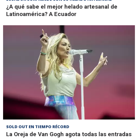
¿A qué sabe el mejor helado artesanal de
Latinoamérica? A Ecuador
SOLD OUT EN TIEMPO RÉCORD
La Oreja de Van Gogh agota todas las entradas