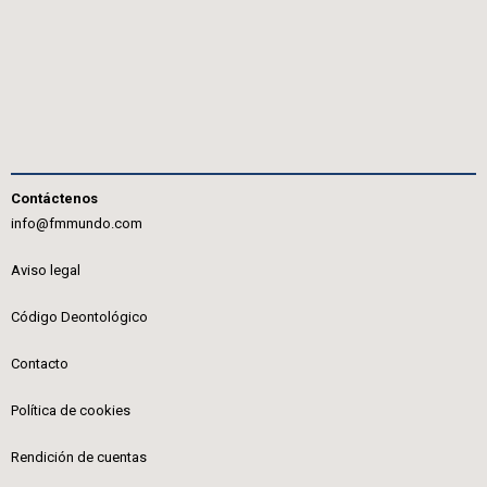
Contáctenos
info@fmmundo.com
Aviso legal
Código Deontológico
Contacto
Política de cookies
Rendición de cuentas