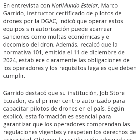
En entrevista con
NotiMundo Estelar
, Marco
Garrido, instructor certificado de pilotos de
drones por la DGAC, indicó que operar estos
equipos sin autorización puede acarrear
sanciones como multas económicas y el
decomiso del dron. Además, recalcó que la
normativa 101, emitida el 11 de diciembre de
2024, establece claramente las obligaciones de
los operadores y los requisitos legales que deben
cumplir.
Garrido destacó que su institución, Job Store
Ecuador, es el primer centro autorizado para
capacitar pilotos de drones en el país. Según
explicó, esta formación es esencial para
garantizar que los operadores comprendan las
regulaciones vigentes y respeten los derechos de
privacidad. Obtener la certificación adecuada es