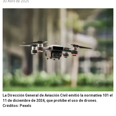
30 Abril de 2025
La Dirección General de Aviación Civil emitió la normativa 101 el
11 de diciembre de 2024, que prohíbe el uso de drones.
Créditos: Pexels