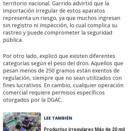
territorio nacional. Garrido advirtió que la
importación irregular de estos aparatos
representa un riesgo, ya que muchos ingresan
sin registro ni inspección, lo cual complica su
rastreo y puede comprometer la seguridad
pública.
Por otro lado, explicó que existen diferentes
categorías según el peso del dron. Aquellos que
pesan menos de 250 gramos están exentos de
regulación, siempre que no sean utilizados con
fines lucrativos. En cambio, cualquier operación
comercial requiere permisos específicos
otorgados por la DGAC.
LEE TAMBIÉN
Productos irregulares
Más de 20 mil