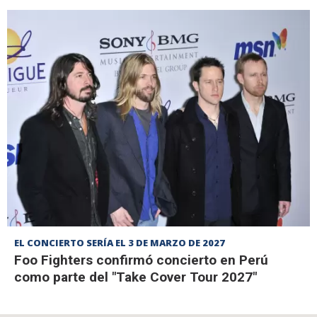
EL CONCIERTO SERÍA EL 3 DE MARZO DE 2027
Foo Fighters confirmó concierto en Perú
como parte del "Take Cover Tour 2027"