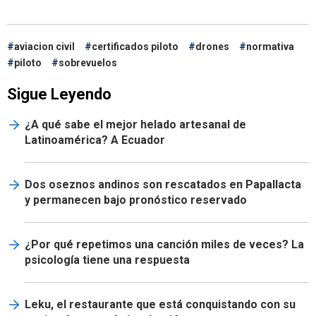
aviacion civil
certificados piloto
drones
normativa
piloto
sobrevuelos
Sigue Leyendo
¿A qué sabe el mejor helado artesanal de
Latinoamérica? A Ecuador
Dos oseznos andinos son rescatados en Papallacta
y permanecen bajo pronóstico reservado
¿Por qué repetimos una canción miles de veces? La
psicología tiene una respuesta
Leku, el restaurante que está conquistando con su