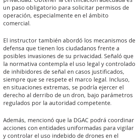
un paso obligatorio para solicitar permisos de
operación, especialmente en el ámbito
comercial.
El instructor también abordó los mecanismos de
defensa que tienen los ciudadanos frente a
posibles invasiones de su privacidad. Señaló que
la normativa contempla el uso legal y controlado
de inhibidores de señal en casos justificados,
siempre que se respete el marco legal. Incluso,
en situaciones extremas, se podría ejercer el
derecho al derribo de un dron, bajo parámetros
regulados por la autoridad competente.
Además, mencionó que la DGAC podrá coordinar
acciones con entidades uniformadas para vigilar
y controlar el uso indebido de drones en el