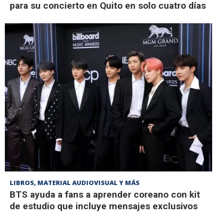
para su concierto en Quito en solo cuatro días
LIBROS, MATERIAL AUDIOVISUAL Y MÁS
BTS ayuda a fans a aprender coreano con kit
de estudio que incluye mensajes exclusivos