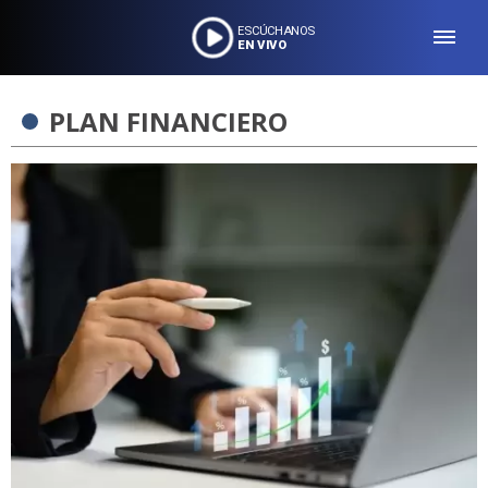
ESCÚCHANOS
EN VIVO
PLAN FINANCIERO