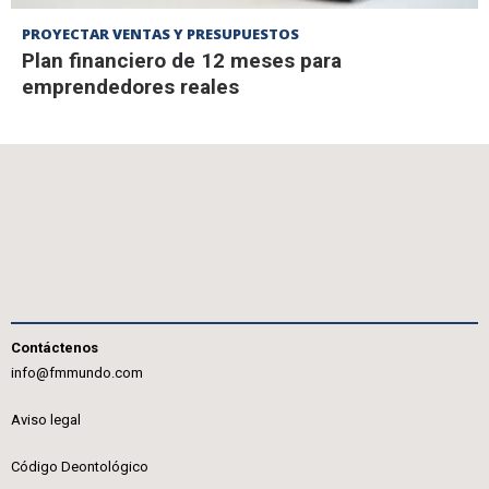
PROYECTAR VENTAS Y PRESUPUESTOS
Plan financiero de 12 meses para
emprendedores reales
Contáctenos
info@fmmundo.com
Aviso legal
Código Deontológico