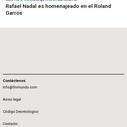
Rafael Nadal es homenajeado en el Roland
Garros
Contáctenos
info@fmmundo.com
Aviso legal
Código Deontológico
Contacto