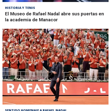
HISTORIA Y TENIS
El Museo de Rafael Nadal abre sus puertas en
la academia de Manacor
SENTIDO HOMENAJE A RAFAEL NADAL