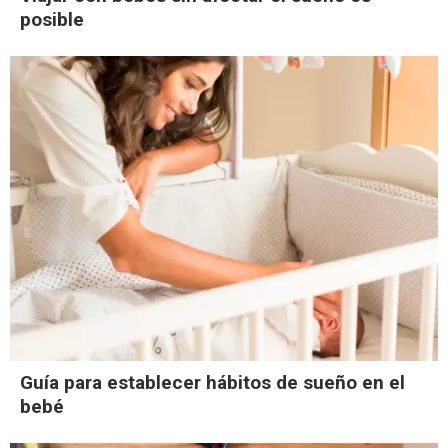
posible
Guía para establecer hábitos de sueño en el
bebé