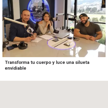
Transforma tu cuerpo y luce una silueta
envidiable