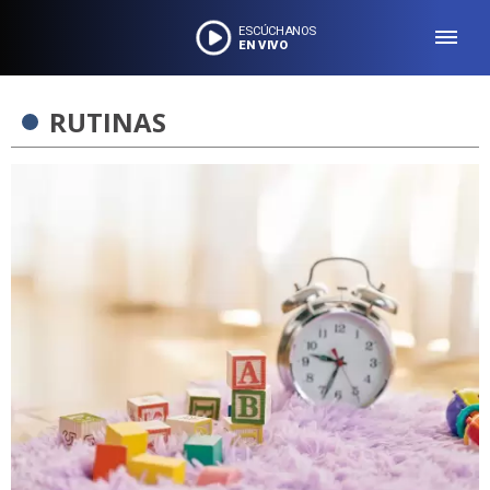
ESCÚCHANOS
EN VIVO
RUTINAS