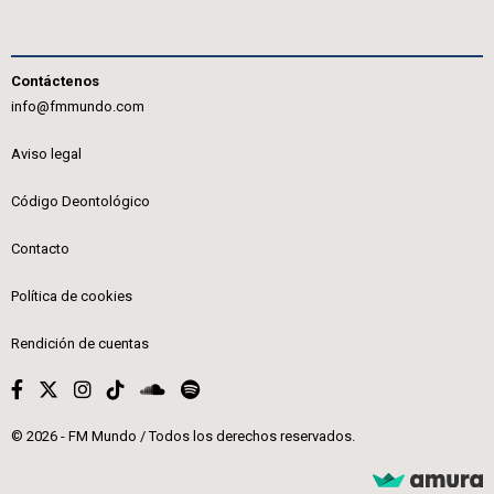
Contáctenos
info@fmmundo.com
Aviso legal
Código Deontológico
Contacto
Política de cookies
Rendición de cuentas
© 2026 - FM Mundo / Todos los derechos reservados.