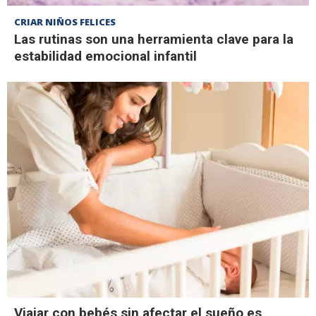
CRIAR NIÑOS FELICES
Las rutinas son una herramienta clave para la
estabilidad emocional infantil
Viajar con bebés sin afectar el sueño es