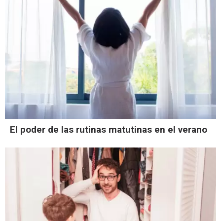
El poder de las rutinas matutinas en el verano