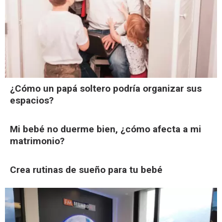
¿Cómo un papá soltero podría organizar sus
espacios?
Mi bebé no duerme bien, ¿cómo afecta a mi
matrimonio?
Crea rutinas de sueño para tu bebé