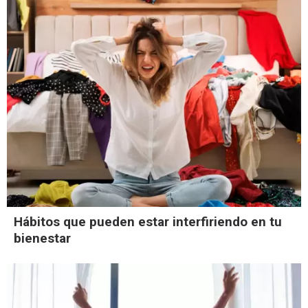
Hábitos que pueden estar interfiriendo en tu
bienestar