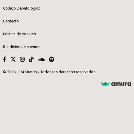
Código Deontológico
Contacto
Política de cookies
Rendición de cuentas
© 2026 - FM Mundo / Todos los derechos reservados.