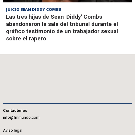
JUICIO SEAN DIDDY COMBS
Las tres hijas de Sean 'Diddy' Combs
abandonaron la sala del tribunal durante el
gráfico testimonio de un trabajador sexual
sobre el rapero
Contáctenos
info@fmmundo.com
Aviso legal