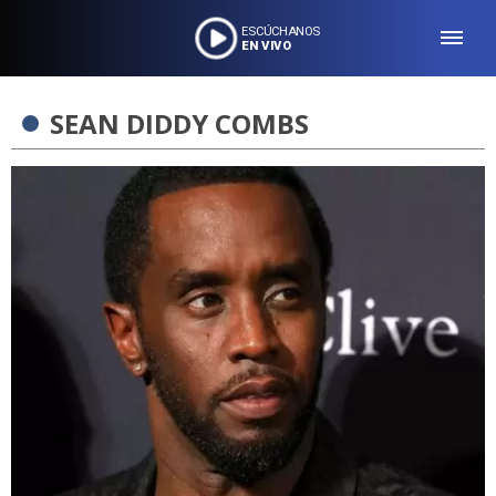
ESCÚCHANOS
EN VIVO
SEAN DIDDY COMBS