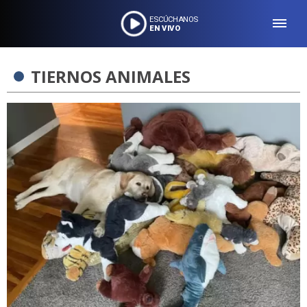
ESCÚCHANOS
EN VIVO
TIERNOS ANIMALES