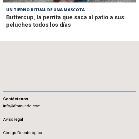
UN TIERNO RITUAL DE UNA MASCOTA
Buttercup, la perrita que saca al patio a sus
peluches todos los días
Contáctenos
info@fmmundo.com
Aviso legal
Código Deontológico