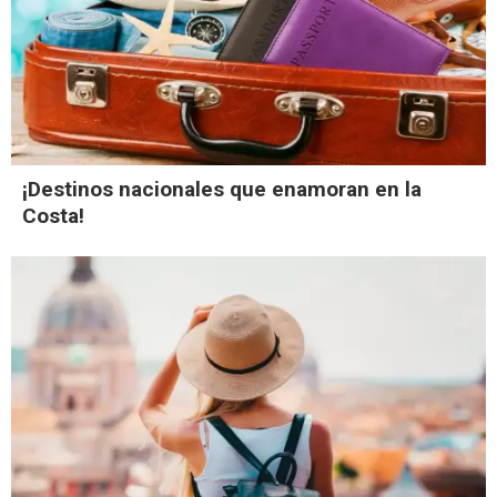
¡Destinos nacionales que enamoran en la
Costa!