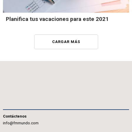
Planifica tus vacaciones para este 2021
CARGAR MÁS
Contáctenos
info@fmmundo.com