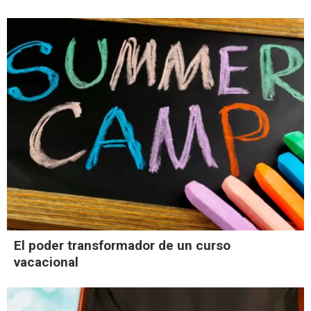
El poder transformador de un curso
vacacional