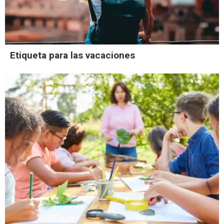
Etiqueta para las vacaciones