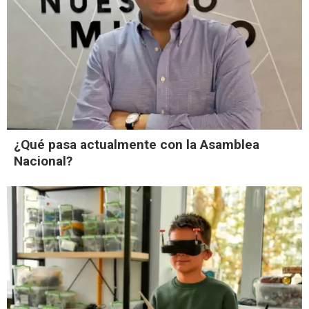
¿Qué pasa actualmente con la Asamblea
Nacional?