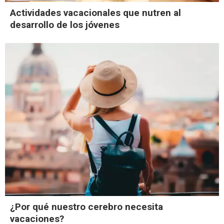
Actividades vacacionales que nutren al
desarrollo de los jóvenes
¿Por qué nuestro cerebro necesita
vacaciones?