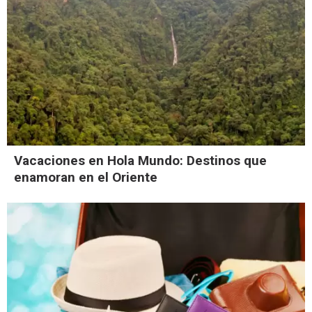
Vacaciones en Hola Mundo: Destinos que
enamoran en el Oriente