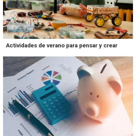
Actividades de verano para pensar y crear