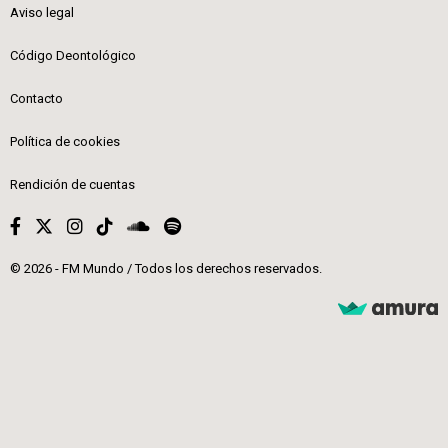
Aviso legal
Código Deontológico
Contacto
Política de cookies
Rendición de cuentas
© 2026 - FM Mundo / Todos los derechos reservados.