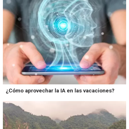
¿Cómo aprovechar la IA en las vacaciones?