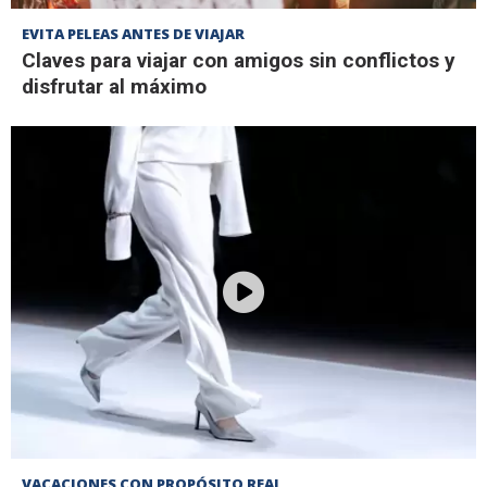
EVITA PELEAS ANTES DE VIAJAR
Claves para viajar con amigos sin conflictos y
disfrutar al máximo
VACACIONES CON PROPÓSITO REAL