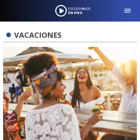
ESCÚCHANOS
EN VIVO
VACACIONES