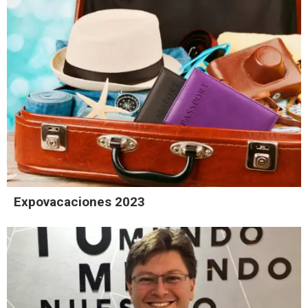
Expovacaciones 2023