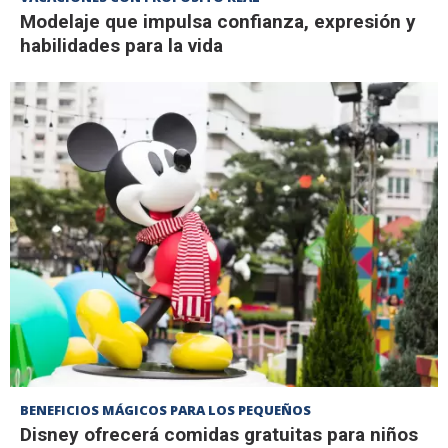
Modelaje que impulsa confianza, expresión y
habilidades para la vida
BENEFICIOS MÁGICOS PARA LOS PEQUEÑOS
Disney ofrecerá comidas gratuitas para niños