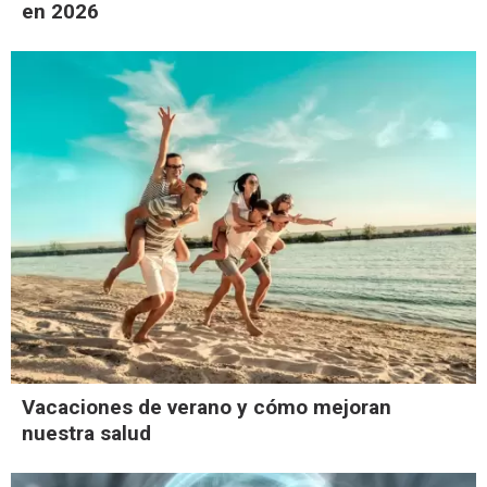
en 2026
Vacaciones de verano y cómo mejoran
nuestra salud