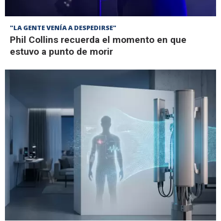
"LA GENTE VENÍA A DESPEDIRSE"
Phil Collins recuerda el momento en que
estuvo a punto de morir