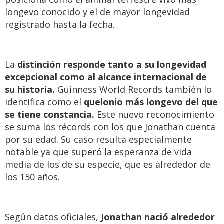
longevo conocido y el de mayor longevidad
registrado hasta la fecha.
La
distinción responde tanto a su longevidad
excepcional como al alcance internacional de
su historia.
Guinness World Records también lo
identifica como el
quelonio más longevo del que
se tiene constancia.
Este nuevo reconocimiento
se suma los récords con los que Jonathan cuenta
por su edad. Su caso resulta especialmente
notable ya que superó la esperanza de vida
media de los de su especie, que es alrededor de
los 150 años.
Según datos oficiales,
Jonathan nació alrededor