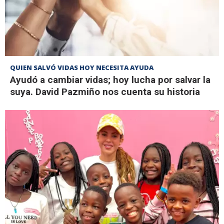
QUIEN SALVÓ VIDAS HOY NECESITA AYUDA
Ayudó a cambiar vidas; hoy lucha por salvar la
suya. David Pazmiño nos cuenta su historia