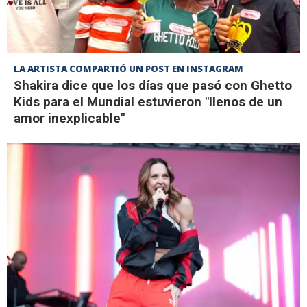
LA ARTISTA COMPARTIÓ UN POST EN INSTAGRAM
Shakira dice que los días que pasó con Ghetto
Kids para el Mundial estuvieron "llenos de un
amor inexplicable"