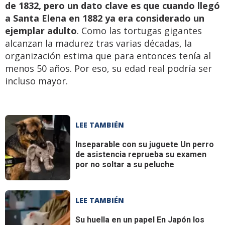
de 1832, pero un dato clave es que cuando llegó
a Santa Elena en 1882 ya era considerado un
ejemplar adulto
. Como las tortugas gigantes
alcanzan la madurez tras varias décadas, la
organización estima que para entonces tenía al
menos 50 años. Por eso, su edad real podría ser
incluso mayor.
LEE TAMBIÉN
Inseparable con su juguete
Un perro
de asistencia reprueba su examen
por no soltar a su peluche
LEE TAMBIÉN
Su huella en un papel
En Japón los