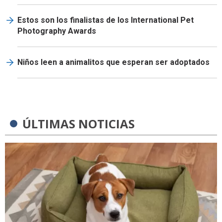
Estos son los finalistas de los International Pet
Photography Awards
Niños leen a animalitos que esperan ser adoptados
ÚLTIMAS NOTICIAS