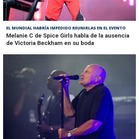
EL MUNDIAL HABRÍA IMPEDIDO REUNIRLAS EN EL EVENTO
Melanie C de Spice Girls habla de la ausencia
de Victoria Beckham en su boda