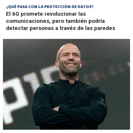
¿QUÉ PASA CON LA PROTECCIÓN DE DATOS?
El 6G promete revolucionar las
comunicaciones, pero también podría
detectar personas a través de las paredes