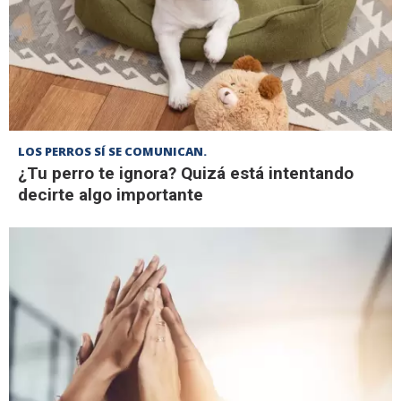
LOS PERROS SÍ SE COMUNICAN.
¿Tu perro te ignora? Quizá está intentando
decirte algo importante