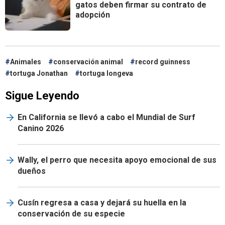
gatos deben firmar su contrato de
adopción
Animales
conservación animal
record guinness
tortuga Jonathan
tortuga longeva
Sigue Leyendo
En California se llevó a cabo el Mundial de Surf
Canino 2026
Wally, el perro que necesita apoyo emocional de sus
dueños
Cusín regresa a casa y dejará su huella en la
conservación de su especie