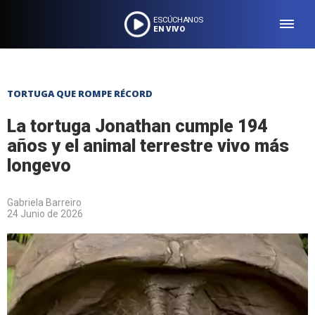
ESCÚCHANOS
EN VIVO
TORTUGA QUE ROMPE RÉCORD
La tortuga Jonathan cumple 194
años y el animal terrestre vivo más
longevo
Gabriela Barreiro
24 Junio de 2026