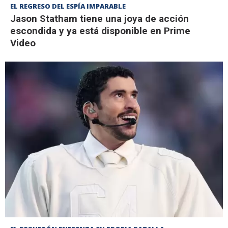
EL REGRESO DEL ESPÍA IMPARABLE
Jason Statham tiene una joya de acción
escondida y ya está disponible en Prime
Video