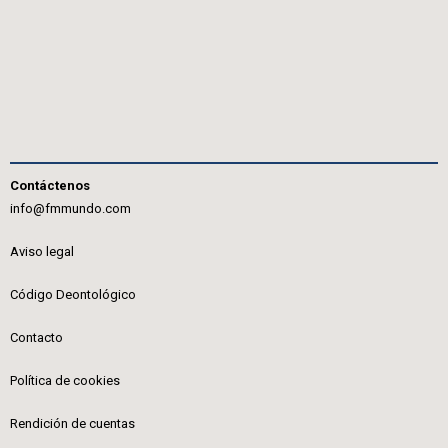
Contáctenos
info@fmmundo.com
Aviso legal
Código Deontológico
Contacto
Política de cookies
Rendición de cuentas