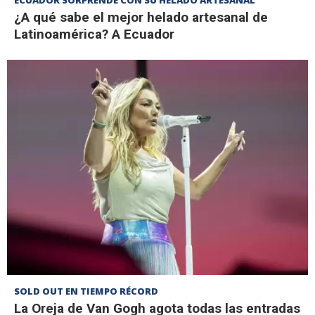
ECUADOR SORPRENDE CON SU HELADO ARTESANAL
¿A qué sabe el mejor helado artesanal de
Latinoamérica? A Ecuador
SOLD OUT EN TIEMPO RÉCORD
La Oreja de Van Gogh agota todas las entradas