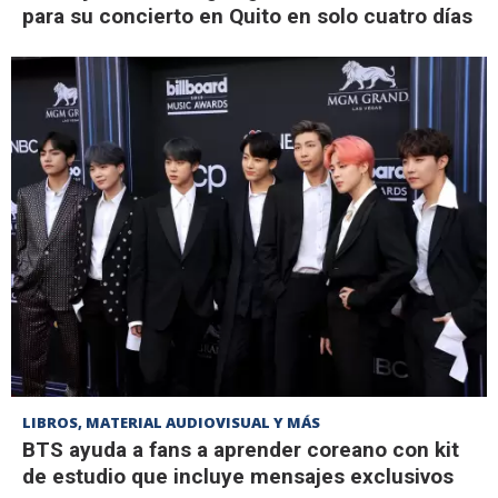
para su concierto en Quito en solo cuatro días
LIBROS, MATERIAL AUDIOVISUAL Y MÁS
BTS ayuda a fans a aprender coreano con kit
de estudio que incluye mensajes exclusivos