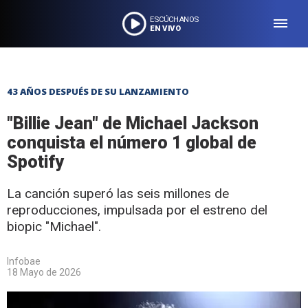
ESCÚCHANOS
EN VIVO
43 AÑOS DESPUÉS DE SU LANZAMIENTO
"Billie Jean" de Michael Jackson
conquista el número 1 global de
Spotify
La canción superó las seis millones de
reproducciones, impulsada por el estreno del
biopic "Michael".
Infobae
18 Mayo de 2026