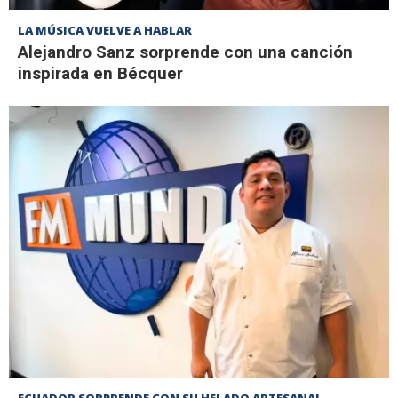
LA MÚSICA VUELVE A HABLAR
Alejandro Sanz sorprende con una canción
inspirada en Bécquer