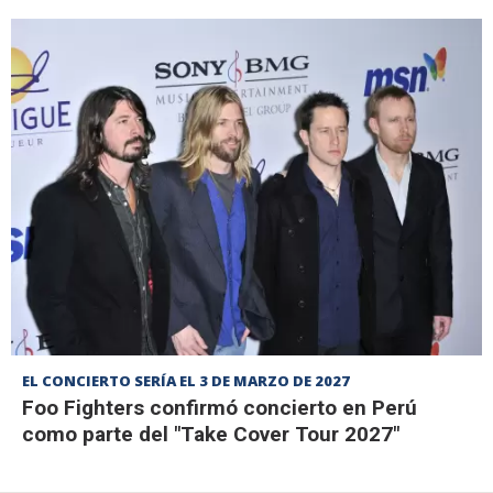
EL CONCIERTO SERÍA EL 3 DE MARZO DE 2027
Foo Fighters confirmó concierto en Perú
como parte del "Take Cover Tour 2027"