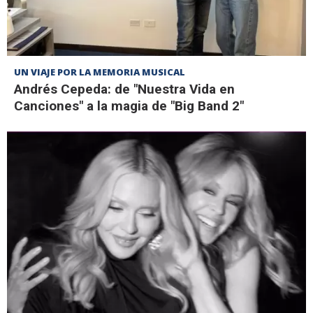
UN VIAJE POR LA MEMORIA MUSICAL
Andrés Cepeda: de "Nuestra Vida en
Canciones" a la magia de "Big Band 2"