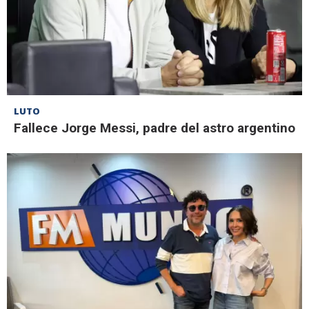
LUTO
Fallece Jorge Messi, padre del astro argentino