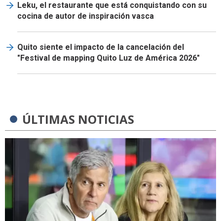
Leku, el restaurante que está conquistando con su
cocina de autor de inspiración vasca
Quito siente el impacto de la cancelación del
"Festival de mapping Quito Luz de América 2026"
ÚLTIMAS NOTICIAS