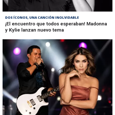
DOS ÍCONOS, UNA CANCIÓN INOLVIDABLE
¡El encuentro que todos esperaban! Madonna
y Kylie lanzan nuevo tema