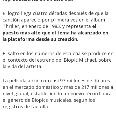
El logro llega cuatro décadas después de que la
canción apareció por primera vez en el álbum
Thriller, en enero de 1983, y representa
el
puesto más alto que el tema ha alcanzado en
la plataforma desde su creación.
El salto en los números de escucha se produce en
el contexto del estreno del Biopic Michael, sobre
la vida del artista.
La película abrió con casi 97 millones de dólares
en el mercado doméstico y más de 217 millones a
nivel global, estableciendo un nuevo récord para
el género de Biopics musicales, según los
registros de taquilla.