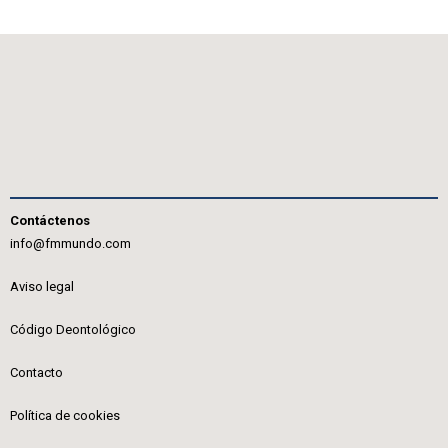
Contáctenos
info@fmmundo.com
Aviso legal
Código Deontológico
Contacto
Política de cookies