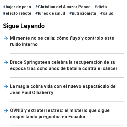
bajar de peso
Christian del Alcázar Ponce
dieta
efecto rebote
lunes de salud
nutricionista
salud
Sigue Leyendo
Mi mente no se calla: cómo fluyo y controlo este
ruido interno
Bruce Springsteen celebra la recuperación de su
esposa tras ocho años de batalla contra el cáncer
La magia cobra vida con el nuevo espectáculo de
Jean Paul Olhaberry
OVNIS y extraterrestres: el misterio que sigue
despertando preguntas en Ecuador