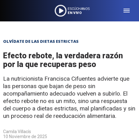
ESCÚCHANOS
EN VIVO
OLVÍDATE DE LAS DIETAS ESTRICTAS
Efecto rebote, la verdadera razón
por la que recuperas peso
La nutricionista Francisca Cifuentes advierte que
las personas que bajan de peso sin
acompañamiento adecuado vuelven a subirlo. El
efecto rebote no es un mito, sino una respuesta
del cuerpo a dietas estrictas, mal planificadas y sin
un proceso real de reeducación alimentaria.
Camila Villacís
10 Noviembre de 2025