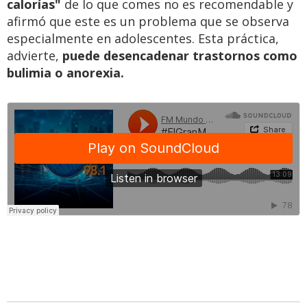
calorías"
de lo que comes no es recomendable y
afirmó que este es un problema que se observa
especialmente en adolescentes. Esta práctica,
advierte,
puede desencadenar trastornos como
bulimia o anorexia.