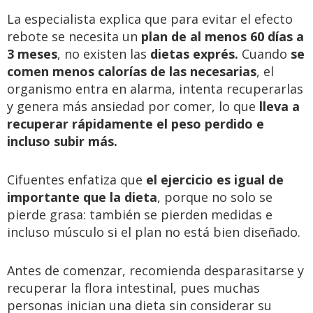
La especialista explica que para evitar el efecto
rebote se necesita un
plan de al menos 60 días a
3 meses
, no existen las
dietas exprés.
Cuando
se
comen menos calorías de las necesarias
, el
organismo entra en alarma, intenta recuperarlas
y genera más ansiedad por comer, lo que
lleva a
recuperar rápidamente el peso perdido e
incluso subir más.
Cifuentes enfatiza que
el ejercicio es igual de
importante que la dieta
, porque no solo se
pierde grasa: también se pierden medidas e
incluso músculo si el plan no está bien diseñado.
Antes de comenzar, recomienda desparasitarse y
recuperar la flora intestinal, pues muchas
personas inician una dieta sin considerar su