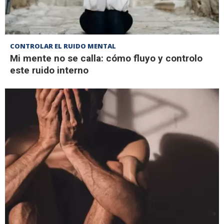
CONTROLAR EL RUIDO MENTAL
Mi mente no se calla: cómo fluyo y controlo
este ruido interno