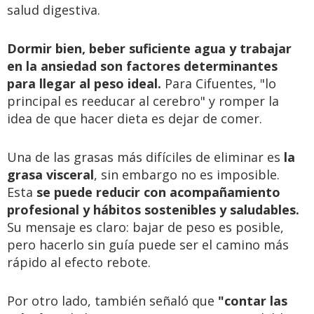
salud digestiva.
Dormir bien, beber suficiente agua y trabajar
en la ansiedad son factores determinantes
para llegar al peso ideal.
Para Cifuentes, "lo
principal es reeducar al cerebro" y romper la
idea de que hacer dieta es dejar de comer.
Una de las grasas más difíciles de eliminar es
la
grasa visceral
, sin embargo no es imposible.
Esta
se puede reducir con acompañamiento
profesional y hábitos sostenibles y saludables.
Su mensaje es claro: bajar de peso es posible,
pero hacerlo sin guía puede ser el camino más
rápido al efecto rebote.
Por otro lado, también señaló que
"contar las