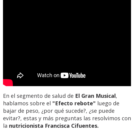
En el segmento de salud de
El Gran Musical
,
hablamos sobre el
"Efecto rebote"
luego de
bajar de peso, ¿por qué sucede?, ¿se puede
evitar?, estas y más preguntas las resolvimos con
la
nutricionista Francisca Cifuentes.