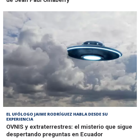
EL UFÓLOGO JAIME RODRÍGUEZ HABLA DESDE SU
EXPERIENCIA
OVNIS y extraterrestres: el misterio que sigue
despertando preguntas en Ecuador