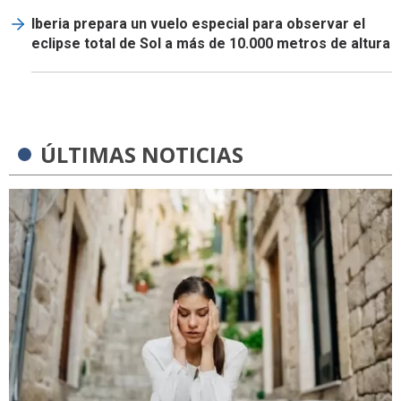
Iberia prepara un vuelo especial para observar el
eclipse total de Sol a más de 10.000 metros de altura
ÚLTIMAS NOTICIAS