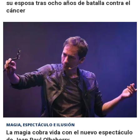
su esposa tras ocho años de batalla contra el
cáncer
MAGIA, ESPECTÁCULO E ILUSIÓN
La magia cobra vida con el nuevo espectáculo
de Jean Paul Olhaberry