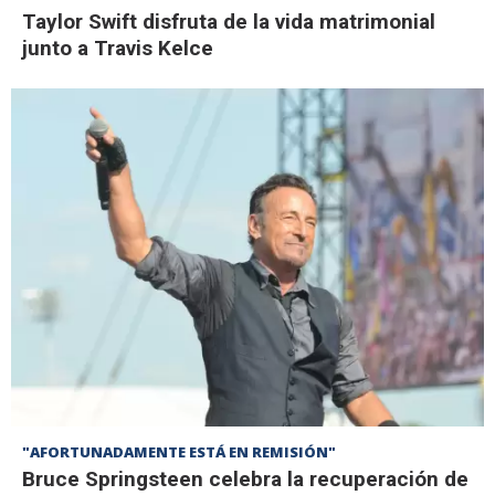
Taylor Swift disfruta de la vida matrimonial
junto a Travis Kelce
"AFORTUNADAMENTE ESTÁ EN REMISIÓN"
Bruce Springsteen celebra la recuperación de