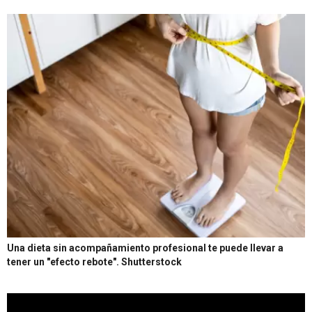
Una dieta sin acompañamiento profesional te puede llevar a
tener un "efecto rebote".
Shutterstock