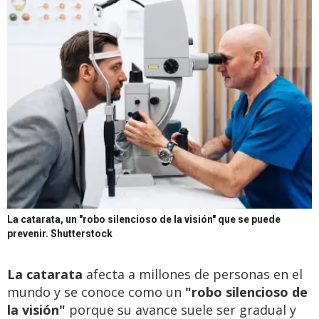
La catarata, un "robo silencioso de la visión" que se puede
prevenir.
Shutterstock
La catarata
afecta a millones de personas en el
mundo y se conoce como un
"robo silencioso de
la visión"
porque su avance suele ser gradual y