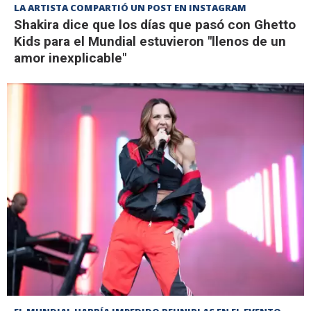
LA ARTISTA COMPARTIÓ UN POST EN INSTAGRAM
Shakira dice que los días que pasó con Ghetto
Kids para el Mundial estuvieron "llenos de un
amor inexplicable"