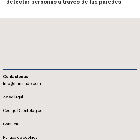
detectar personas a través de las paredes
Contáctenos
info@fmmundo.com
Aviso legal
Código Deontológico
Contacto
Política de cookies