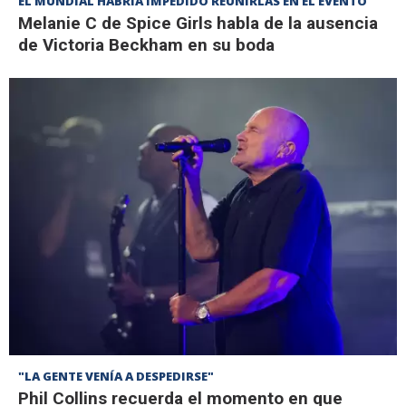
EL MUNDIAL HABRÍA IMPEDIDO REUNIRLAS EN EL EVENTO
Melanie C de Spice Girls habla de la ausencia
de Victoria Beckham en su boda
"LA GENTE VENÍA A DESPEDIRSE"
Phil Collins recuerda el momento en que