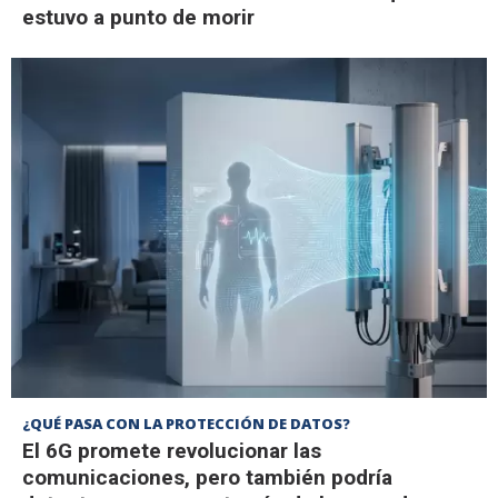
estuvo a punto de morir
¿QUÉ PASA CON LA PROTECCIÓN DE DATOS?
El 6G promete revolucionar las
comunicaciones, pero también podría