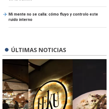
Mi mente no se calla: cómo fluyo y controlo este
ruido interno
ÚLTIMAS NOTICIAS