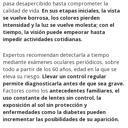
pasa desapercibido hasta comprometer la
calidad de vida.
En sus etapas iniciales, la vista
se vuelve borrosa, los colores pierden
intensidad y la luz se vuelve molesta; con el
tiempo, la visión puede empeorar hasta
impedir actividades cotidianas.
Expertos recomiendan detectarla a tiempo
mediante exámenes oculares periódicos, sobre
todo a partir de los 60 años, edad en la que se
eleva su riesgo.
Llevar un control regular
permite diagnosticarla antes de que sea grave.
Factores como los
antecedentes familiares, el
uso constante de lentes sin control, la
exposición al sol sin protección y
enfermedades como la diabetes pueden
incrementar las posibilidades de su aparición.