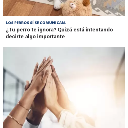
LOS PERROS SÍ SE COMUNICAN.
¿Tu perro te ignora? Quizá está intentando
decirte algo importante