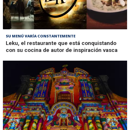
SU MENÚ VARÍA CONSTANTEMENTE
Leku, el restaurante que está conquistando
con su cocina de autor de inspiración vasca