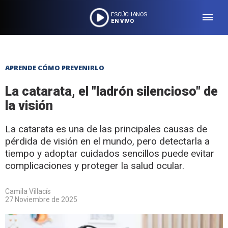
ESCÚCHANOS
EN VIVO
APRENDE CÓMO PREVENIRLO
La catarata, el "ladrón silencioso" de
la visión
La catarata es una de las principales causas de
pérdida de visión en el mundo, pero detectarla a
tiempo y adoptar cuidados sencillos puede evitar
complicaciones y proteger la salud ocular.
Camila Villacís
27 Noviembre de 2025