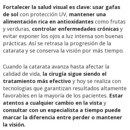
Fortalecer la salud visual es clave: usar gafas
de sol
con protección UV,
mantener una
alimentación rica en antioxidantes
como frutas
y verduras,
controlar enfermedades crónicas
y
evitar exponer los ojos a luz intensa son buenas
prácticas. Así se retrasa la progresión de la
catarata y se conserva la visión por más tiempo.
Cuando la catarata avanza hasta afectar la
calidad de vida,
la cirugía sigue siendo el
tratamiento más efectivo
y hoy se realiza con
tecnologías que garantizan resultados altamente
favorables en la mayoría de los pacientes.
Estar
atentos a cualquier cambio en la vista
y
consultar con un especialista a tiempo puede
marcar la diferencia entre perder o mantener
la visión.