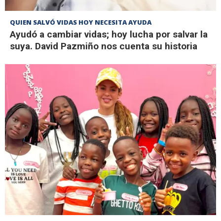
QUIEN SALVÓ VIDAS HOY NECESITA AYUDA
Ayudó a cambiar vidas; hoy lucha por salvar la
suya. David Pazmiño nos cuenta su historia