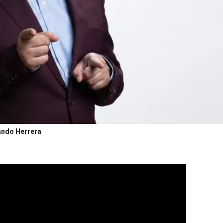
lando Herrera