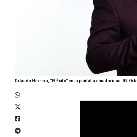
Orlando Herrera, "El Éxito" en la pantalla ecuatoriana.
IG: Or