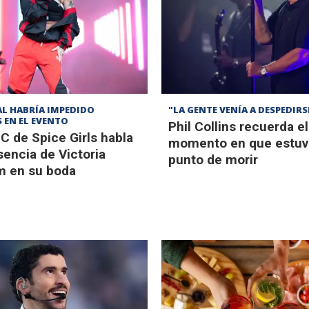
L HABRÍA IMPEDIDO
"LA GENTE VENÍA A DESPEDIRS
 EN EL EVENTO
Phil Collins recuerda el
C de Spice Girls habla
momento en que estuv
sencia de Victoria
punto de morir
 en su boda