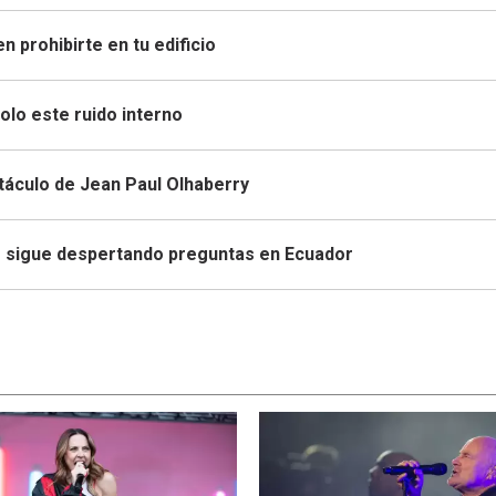
n prohibirte en tu edificio
olo este ruido interno
táculo de Jean Paul Olhaberry
ue sigue despertando preguntas en Ecuador