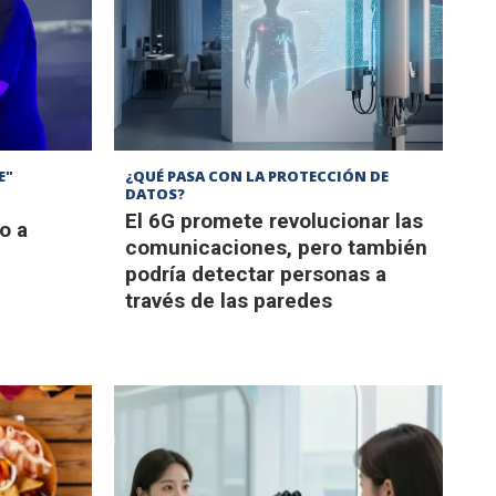
E"
¿QUÉ PASA CON LA PROTECCIÓN DE
DATOS?
El 6G promete revolucionar las
o a
comunicaciones, pero también
podría detectar personas a
través de las paredes