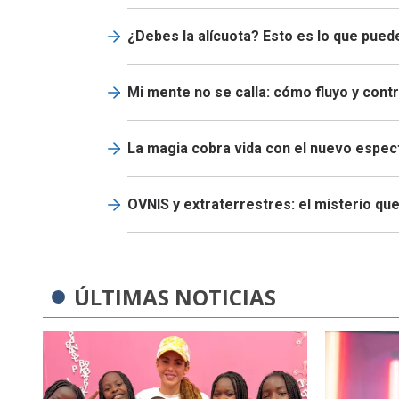
¿Debes la alícuota? Esto es lo que puede
Mi mente no se calla: cómo fluyo y contr
La magia cobra vida con el nuevo espec
OVNIS y extraterrestres: el misterio q
ÚLTIMAS NOTICIAS