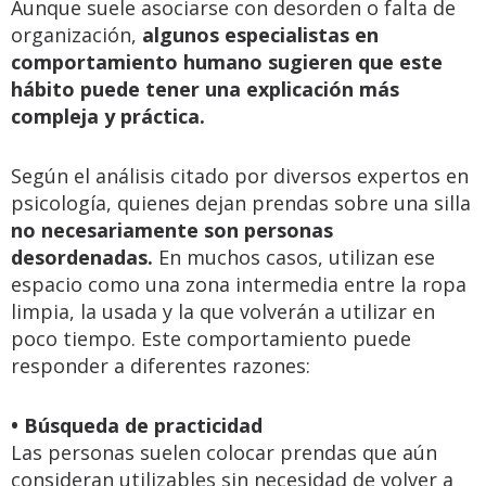
Aunque suele asociarse con desorden o falta de
organización,
algunos especialistas en
comportamiento humano sugieren que este
hábito puede tener una explicación más
compleja y práctica.
Según el análisis citado por diversos expertos en
psicología, quienes dejan prendas sobre una silla
no necesariamente son personas
desordenadas.
En muchos casos, utilizan ese
espacio como una zona intermedia entre la ropa
limpia, la usada y la que volverán a utilizar en
poco tiempo. Este comportamiento puede
responder a diferentes razones:
• Búsqueda de practicidad
Las personas suelen colocar prendas que aún
consideran utilizables sin necesidad de volver a