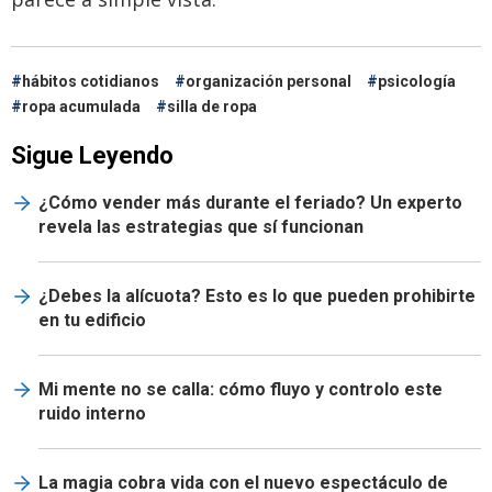
hábitos cotidianos
organización personal
psicología
ropa acumulada
silla de ropa
Sigue Leyendo
¿Cómo vender más durante el feriado? Un experto
revela las estrategias que sí funcionan
¿Debes la alícuota? Esto es lo que pueden prohibirte
en tu edificio
Mi mente no se calla: cómo fluyo y controlo este
ruido interno
La magia cobra vida con el nuevo espectáculo de