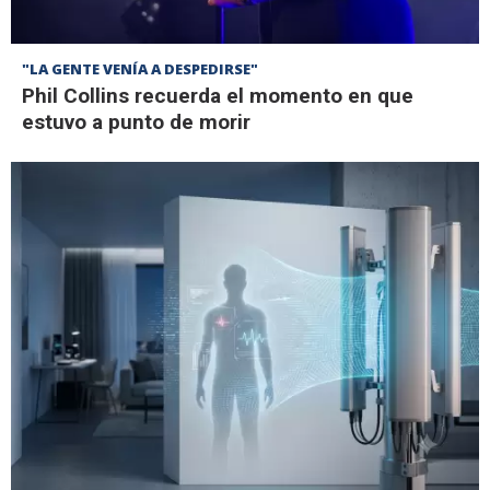
"LA GENTE VENÍA A DESPEDIRSE"
Phil Collins recuerda el momento en que
estuvo a punto de morir