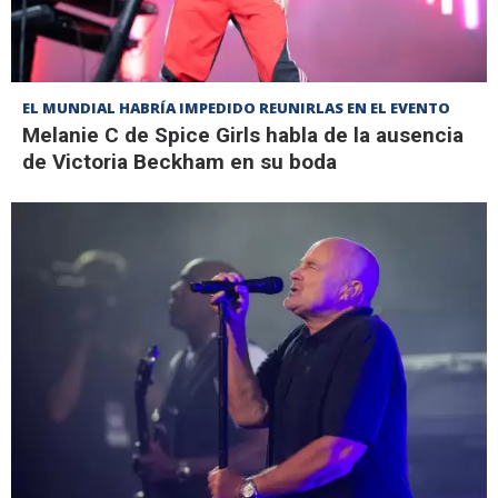
EL MUNDIAL HABRÍA IMPEDIDO REUNIRLAS EN EL EVENTO
Melanie C de Spice Girls habla de la ausencia
de Victoria Beckham en su boda