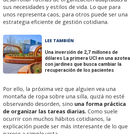
sus necesidades y estilos de vida. Lo que para
unos representa caos, para otros puede ser una
estrategia eficiente de gestión cotidiana.
LEE TAMBIÉN
Una inversión de 2,7 millones de
dólares
La primera UCI en una azotea
con jardines que busca cambiar la
recuperación de los pacientes
Por ello, la próxima vez que alguien vea una
montaña de ropa sobre una silla, quizá no esté
observando desorden, sino
una forma práctica
de organizar las tareas diarias.
Como suele
ocurrir con muchos hábitos cotidianos, la
explicación puede ser más interesante de lo que
parece a simple vista.