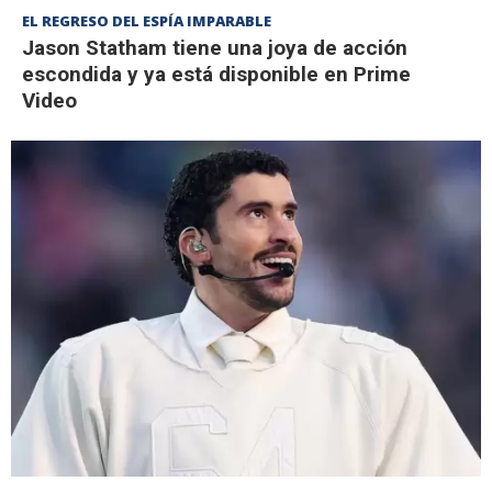
EL REGRESO DEL ESPÍA IMPARABLE
Jason Statham tiene una joya de acción
escondida y ya está disponible en Prime
Video