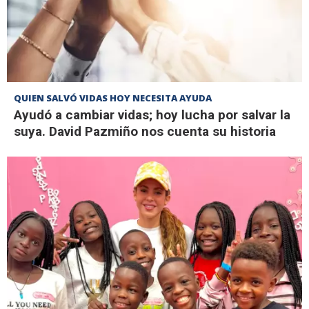
QUIEN SALVÓ VIDAS HOY NECESITA AYUDA
Ayudó a cambiar vidas; hoy lucha por salvar la
suya. David Pazmiño nos cuenta su historia