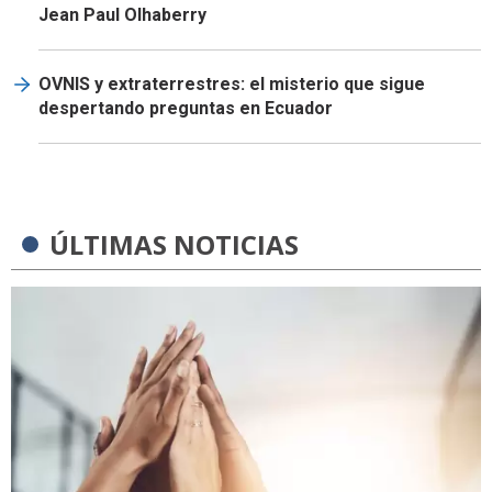
Jean Paul Olhaberry
OVNIS y extraterrestres: el misterio que sigue
despertando preguntas en Ecuador
ÚLTIMAS NOTICIAS