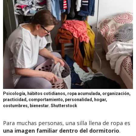
Psicología, hábitos cotidianos, ropa acumulada, organización,
practicidad, comportamiento, personalidad, hogar,
costumbres, bienestar.
Shutterstock
Para muchas personas, una silla llena de ropa es
una imagen familiar dentro del dormitorio
.