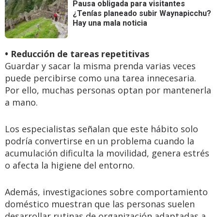
Pausa obligada para visitantes
¿Tenías planeado subir Waynapicchu?
Hay una mala noticia
• Reducción de tareas repetitivas
Guardar y sacar la misma prenda varias veces
puede percibirse como una tarea innecesaria.
Por ello, muchas personas optan por mantenerla
a mano.
Los especialistas señalan que este hábito solo
podría convertirse en un problema cuando la
acumulación dificulta la movilidad, genera estrés
o afecta la higiene del entorno.
Además, investigaciones sobre comportamiento
doméstico muestran que las personas suelen
desarrollar rutinas de organización adaptadas a