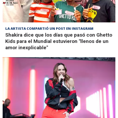
LA ARTISTA COMPARTIÓ UN POST EN INSTAGRAM
Shakira dice que los días que pasó con Ghetto
Kids para el Mundial estuvieron "llenos de un
amor inexplicable"