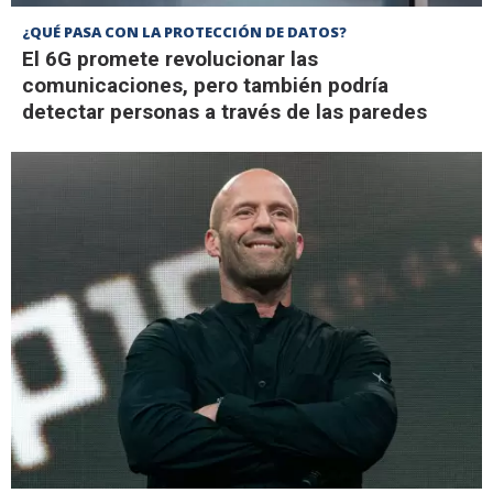
¿QUÉ PASA CON LA PROTECCIÓN DE DATOS?
El 6G promete revolucionar las
comunicaciones, pero también podría
detectar personas a través de las paredes