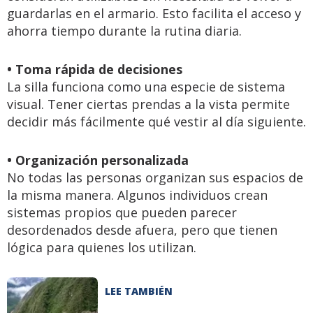
guardarlas en el armario. Esto facilita el acceso y
ahorra tiempo durante la rutina diaria.
• Toma rápida de decisiones
La silla funciona como una especie de sistema
visual. Tener ciertas prendas a la vista permite
decidir más fácilmente qué vestir al día siguiente.
• Organización personalizada
No todas las personas organizan sus espacios de
la misma manera. Algunos individuos crean
sistemas propios que pueden parecer
desordenados desde afuera, pero que tienen
lógica para quienes los utilizan.
LEE TAMBIÉN