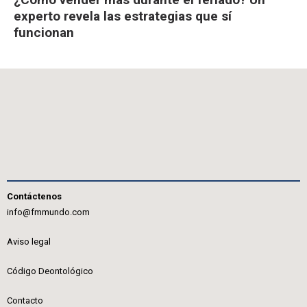
experto revela las estrategias que sí
funcionan
Contáctenos
info@fmmundo.com
Aviso legal
Código Deontológico
Contacto