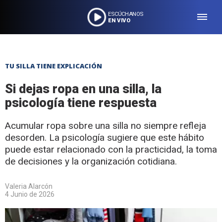
ESCÚCHANOS
EN VIVO
TU SILLA TIENE EXPLICACIÓN
Si dejas ropa en una silla, la
psicología tiene respuesta
Acumular ropa sobre una silla no siempre refleja
desorden. La psicología sugiere que este hábito
puede estar relacionado con la practicidad, la toma
de decisiones y la organización cotidiana.
Valeria Alarcón
4 Junio de 2026