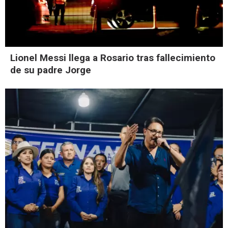
Lionel Messi llega a Rosario tras fallecimiento
de su padre Jorge