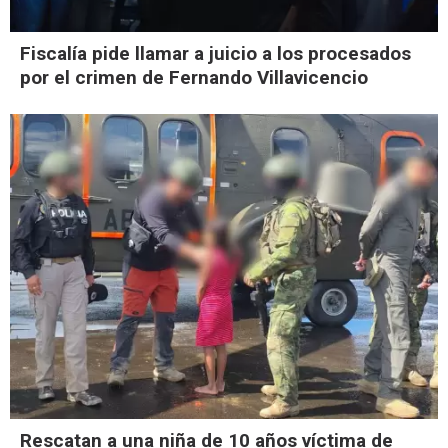
Fiscalía pide llamar a juicio a los procesados
por el crimen de Fernando Villavicencio
Rescatan a una niña de 10 años víctima de