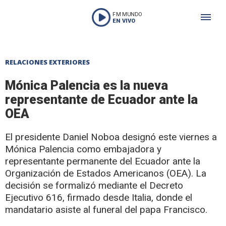
FM MUNDO
EN VIVO
RELACIONES EXTERIORES
Mónica Palencia es la nueva
representante de Ecuador ante la
OEA
El presidente Daniel Noboa designó este viernes a
Mónica Palencia como embajadora y
representante permanente del Ecuador ante la
Organización de Estados Americanos (OEA). La
decisión se formalizó mediante el Decreto
Ejecutivo 616, firmado desde Italia, donde el
mandatario asiste al funeral del papa Francisco.