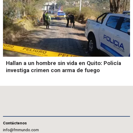
Hallan a un hombre sin vida en Quito: Policía
investiga crimen con arma de fuego
Contáctenos
info@fmmundo.com