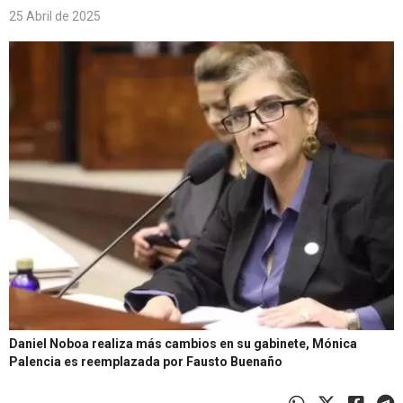
25 Abril de 2025
Daniel Noboa realiza más cambios en su gabinete, Mónica
Palencia es reemplazada por Fausto Buenaño