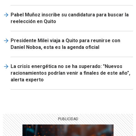
Pabel Muñoz inscribe su candidatura para buscar la
reelección en Quito
Presidente Milei viaja a Quito para reunirse con
Daniel Noboa, esta es la agenda oficial
La crisis energética no se ha superado: "Nuevos
racionamientos podrían venir a finales de este año",
alerta experto