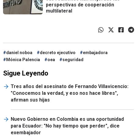
perspectivas de cooperación
multilateral
daniel noboa
decreto ejecutivo
embajadora
Mónica Palencia
oea
seguridad
Sigue Leyendo
Tres años del asesinato de Fernando Villavicencio:
"Conocemos la verdad, y eso nos hace libres",
afirman sus hijas
Nuevo Gobierno en Colombia es una oportunidad
para Ecuador: "No hay tiempo que perder", dice
exembajador