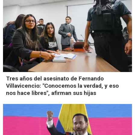
Tres años del asesinato de Fernando
Villavicencio: "Conocemos la verdad, y eso
nos hace libres", afirman sus hijas