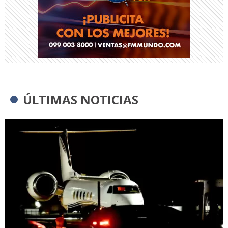
ÚLTIMAS NOTICIAS