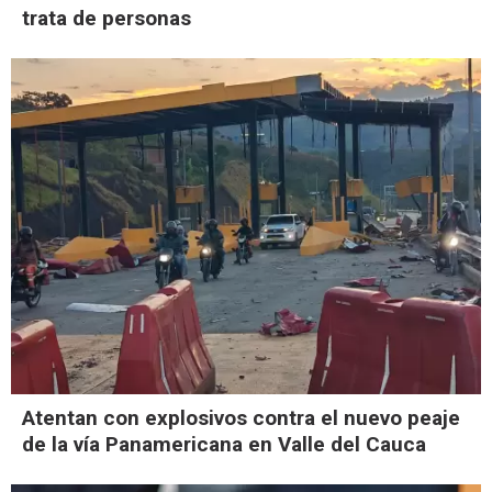
trata de personas
Atentan con explosivos contra el nuevo peaje
de la vía Panamericana en Valle del Cauca