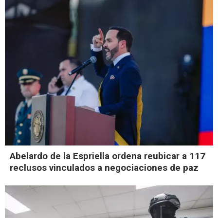
Abelardo de la Espriella ordena reubicar a 117
reclusos vinculados a negociaciones de paz