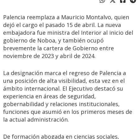
Palencia reemplaza a Mauricio Montalvo, quien
dejó el cargo el pasado 15 de abril. La nueva
embajadora fue ministra del Interior al inicio del
gobierno de Noboa, y también ocupó
brevemente la cartera de Gobierno entre
noviembre de 2023 y abril de 2024.
La designación marca el regreso de Palencia a
una posición de alta visibilidad, esta vez en el
ámbito internacional. El Ejecutivo destacó su
experiencia en áreas de seguridad,
gobernabilidad y relaciones institucionales,
funciones que asumió en los primeros meses de
la actual administración.
De formación abogada en ciencias sociales,