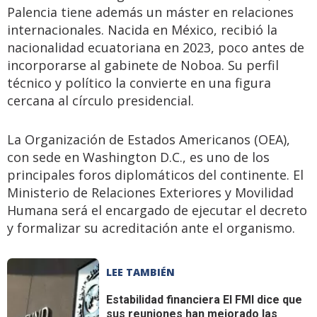
Palencia tiene además un máster en relaciones
internacionales. Nacida en México, recibió la
nacionalidad ecuatoriana en 2023, poco antes de
incorporarse al gabinete de Noboa. Su perfil
técnico y político la convierte en una figura
cercana al círculo presidencial.
La Organización de Estados Americanos (OEA),
con sede en Washington D.C., es uno de los
principales foros diplomáticos del continente. El
Ministerio de Relaciones Exteriores y Movilidad
Humana será el encargado de ejecutar el decreto
y formalizar su acreditación ante el organismo.
LEE TAMBIÉN
Estabilidad financiera
El FMI dice que
sus reuniones han mejorado las