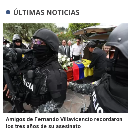
ÚLTIMAS NOTICIAS
Amigos de Fernando Villavicencio recordaron
los tres años de su asesinato