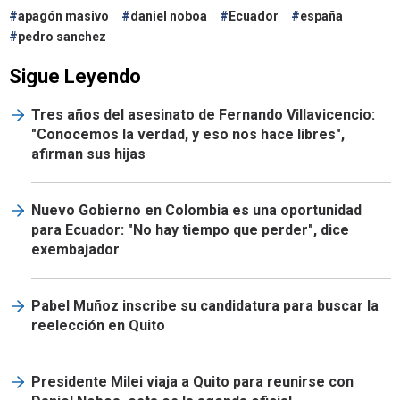
apagón masivo
daniel noboa
Ecuador
españa
pedro sanchez
Sigue Leyendo
Tres años del asesinato de Fernando Villavicencio:
"Conocemos la verdad, y eso nos hace libres",
afirman sus hijas
Nuevo Gobierno en Colombia es una oportunidad
para Ecuador: "No hay tiempo que perder", dice
exembajador
Pabel Muñoz inscribe su candidatura para buscar la
reelección en Quito
Presidente Milei viaja a Quito para reunirse con