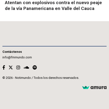
Atentan con explosivos contra el nuevo peaje
de la vía Panamericana en Valle del Cauca
Contáctenos
info@fmmundo.com
© 2026 - Notimundo / Todos los derechos reservados.