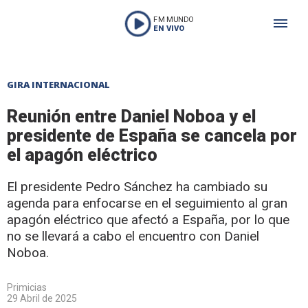
FM MUNDO
EN VIVO
GIRA INTERNACIONAL
Reunión entre Daniel Noboa y el
presidente de España se cancela por
el apagón eléctrico
El presidente Pedro Sánchez ha cambiado su
agenda para enfocarse en el seguimiento al gran
apagón eléctrico que afectó a España, por lo que
no se llevará a cabo el encuentro con Daniel
Noboa.
Primicias
29 Abril de 2025