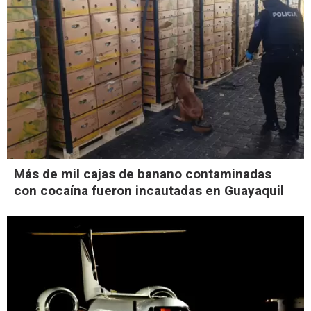
Más de mil cajas de banano contaminadas
con cocaína fueron incautadas en Guayaquil