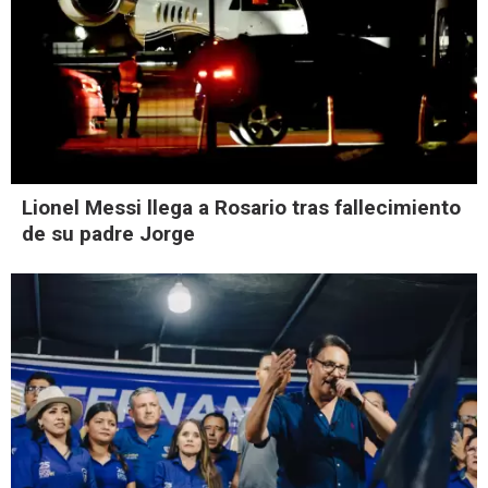
Lionel Messi llega a Rosario tras fallecimiento
de su padre Jorge