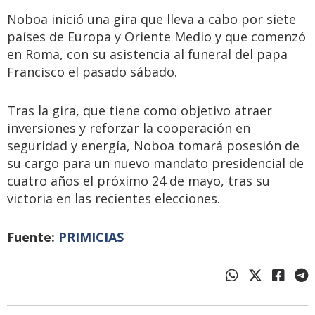
Noboa inició una gira que lleva a cabo por siete
países de Europa y Oriente Medio y que comenzó
en Roma, con su asistencia al funeral del papa
Francisco el pasado sábado.
Tras la gira, que tiene como objetivo atraer
inversiones y reforzar la cooperación en
seguridad y energía, Noboa tomará posesión de
su cargo para un nuevo mandato presidencial de
cuatro años el próximo 24 de mayo, tras su
victoria en las recientes elecciones.
Fuente:
PRIMICIAS