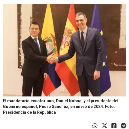
El mandatario ecuatoriano, Daniel Noboa, y el presidente del
Gobierno español, Pedro Sánchez, en enero de 2024.
Foto:
Presidencia de la República