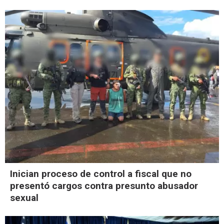
Inician proceso de control a fiscal que no
presentó cargos contra presunto abusador
sexual