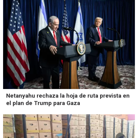
Netanyahu rechaza la hoja de ruta prevista en
el plan de Trump para Gaza