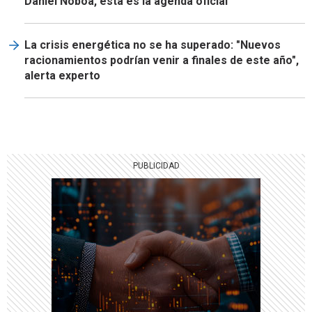
Daniel Noboa, esta es la agenda oficial
La crisis energética no se ha superado: "Nuevos
racionamientos podrían venir a finales de este año",
alerta experto