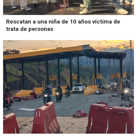
Rescatan a una niña de 10 años víctima de
trata de personas