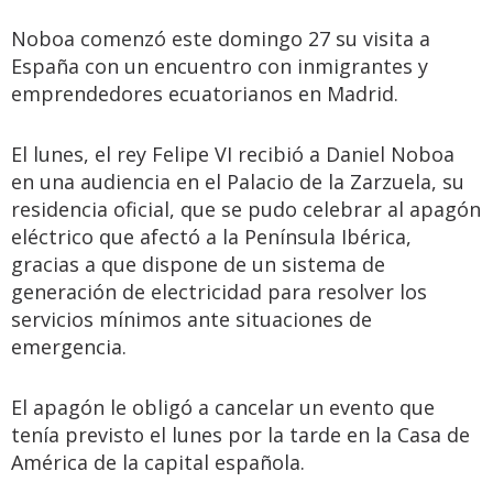
Noboa comenzó este domingo 27 su visita a
España con un encuentro con inmigrantes y
emprendedores ecuatorianos en Madrid.
El lunes, el rey Felipe VI recibió a Daniel Noboa
en una audiencia en el Palacio de la Zarzuela, su
residencia oficial, que se pudo celebrar al apagón
eléctrico que afectó a la Península Ibérica,
gracias a que dispone de un sistema de
generación de electricidad para resolver los
servicios mínimos ante situaciones de
emergencia.
El apagón le obligó a cancelar un evento que
tenía previsto el lunes por la tarde en la Casa de
América de la capital española.