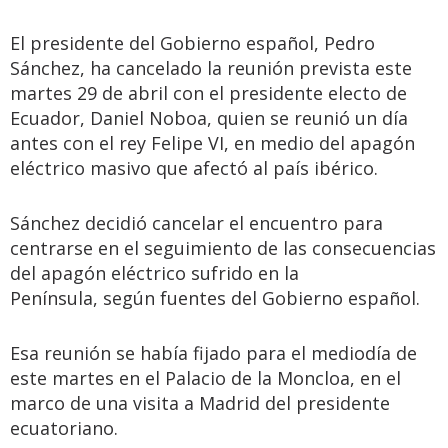
El presidente del Gobierno español, Pedro
Sánchez, ha cancelado la reunión prevista este
martes 29 de abril con el presidente electo de
Ecuador, Daniel Noboa, quien se reunió un día
antes con el rey Felipe VI, en medio del apagón
eléctrico masivo que afectó al país ibérico.
Sánchez decidió cancelar el encuentro para
centrarse en el seguimiento de las consecuencias
del apagón eléctrico sufrido en la
Península, según fuentes del Gobierno español.
Esa reunión se había fijado para el mediodía de
este martes en el Palacio de la Moncloa, en el
marco de una visita a Madrid del presidente
ecuatoriano.