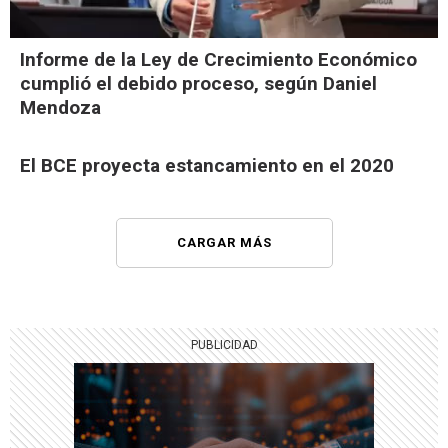
Informe de la Ley de Crecimiento Económico
cumplió el debido proceso, según Daniel
Mendoza
El BCE proyecta estancamiento en el 2020
CARGAR MÁS