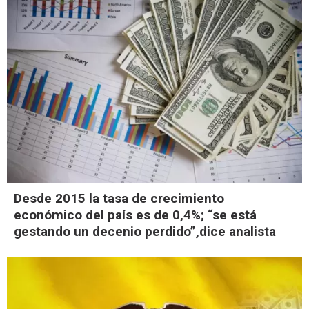
Desde 2015 la tasa de crecimiento
económico del país es de 0,4%; “se está
gestando un decenio perdido”,dice analista