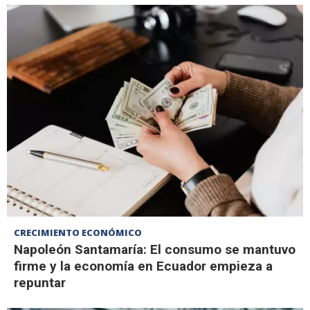
CRECIMIENTO ECONÓMICO
Napoleón Santamaría: El consumo se mantuvo
firme y la economía en Ecuador empieza a
repuntar