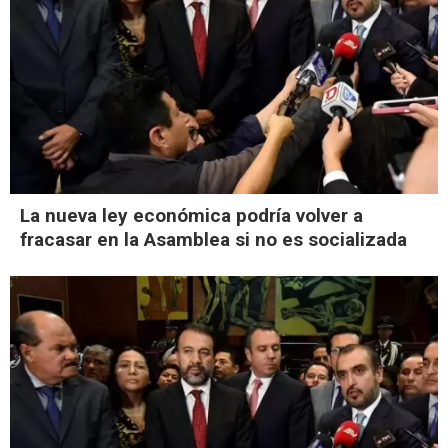
La nueva ley económica podría volver a
fracasar en la Asamblea si no es socializada