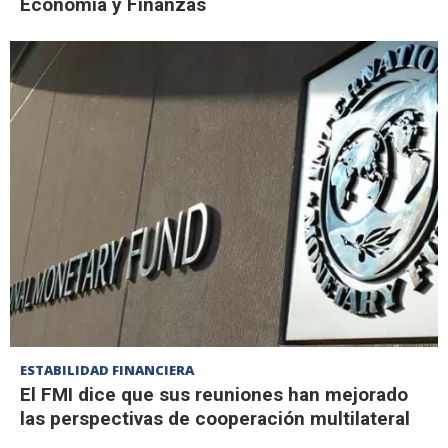
Economía y Finanzas
ESTABILIDAD FINANCIERA
El FMI dice que sus reuniones han mejorado
las perspectivas de cooperación multilateral