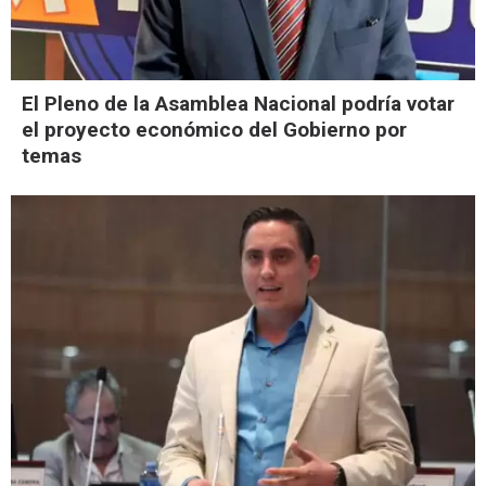
El Pleno de la Asamblea Nacional podría votar
el proyecto económico del Gobierno por
temas