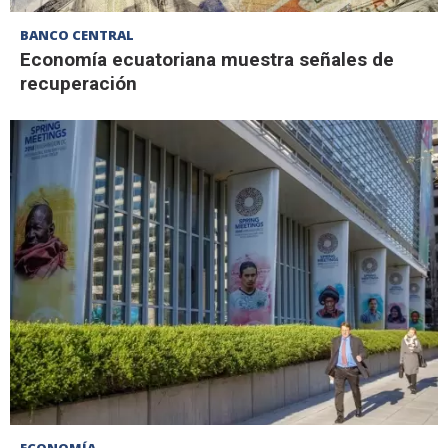
BANCO CENTRAL
Economía ecuatoriana muestra señales de
recuperación