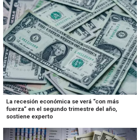
La recesión económica se verá “con más
fuerza” en el segundo trimestre del año,
sostiene experto