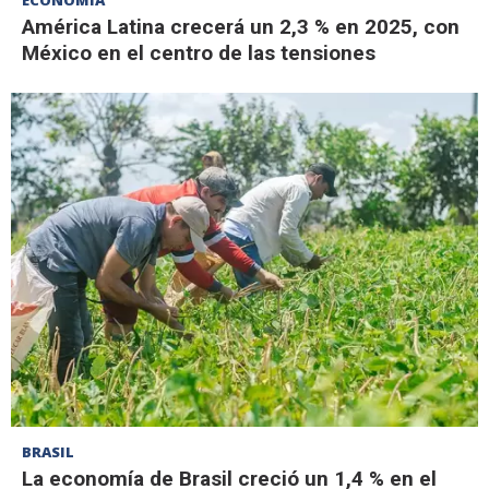
ECONOMÍA
América Latina crecerá un 2,3 % en 2025, con
México en el centro de las tensiones
BRASIL
La economía de Brasil creció un 1,4 % en el