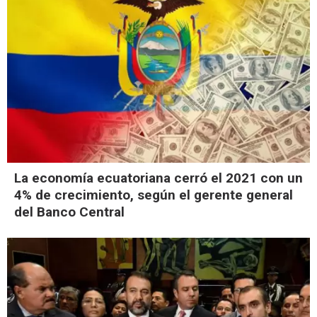
La economía ecuatoriana cerró el 2021 con un
4% de crecimiento, según el gerente general
del Banco Central