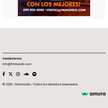
Contáctenos
info@fmmundo.com
© 2026 - Notimundo / Todos los derechos reservados.