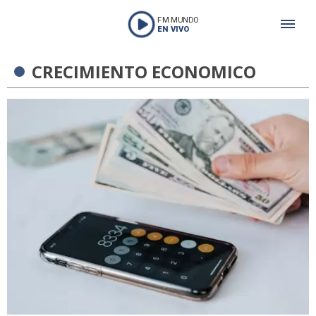
FM MUNDO
EN VIVO
CRECIMIENTO ECONOMICO