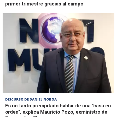
primer trimestre gracias al campo
DISCURSO DE DANIEL NOBOA
Es un tanto precipitado hablar de una "casa en
orden", explica Mauricio Pozo, exministro de