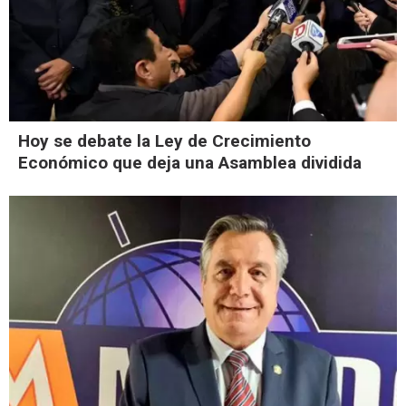
Hoy se debate la Ley de Crecimiento
Económico que deja una Asamblea dividida