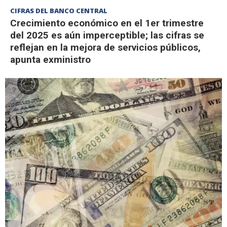
CIFRAS DEL BANCO CENTRAL
Crecimiento económico en el 1er trimestre
del 2025 es aún imperceptible; las cifras se
reflejan en la mejora de servicios públicos,
apunta exministro