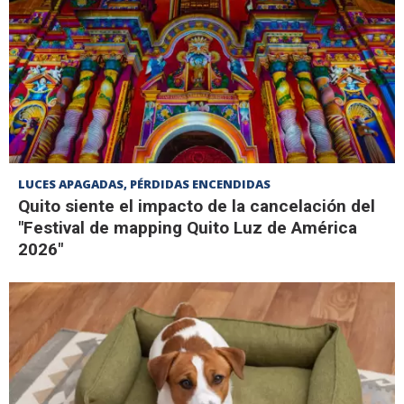
LUCES APAGADAS, PÉRDIDAS ENCENDIDAS
Quito siente el impacto de la cancelación del
"Festival de mapping Quito Luz de América
2026"