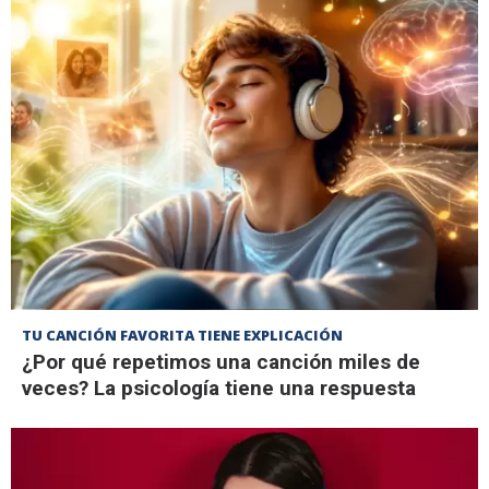
TU CANCIÓN FAVORITA TIENE EXPLICACIÓN
¿Por qué repetimos una canción miles de
veces? La psicología tiene una respuesta