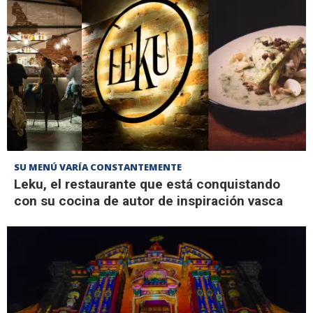
SU MENÚ VARÍA CONSTANTEMENTE
Leku, el restaurante que está conquistando
con su cocina de autor de inspiración vasca