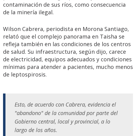
contaminación de sus ríos, como consecuencia
de la minería ilegal.
Wilson Cabrera, periodista en Morona Santiago,
relató que el complejo panorama en Taisha se
refleja también en las condiciones de los centros
de salud. Su infraestructura, según dijo, carece
de electricidad, equipos adecuados y condiciones
mínimas para atender a pacientes, mucho menos
de leptospirosis.
Esto, de acuerdo con Cabrera, evidencia el
"abandono" de la comunidad por parte del
Gobierno central, local y provincial, a lo
largo de los años.