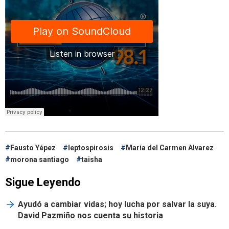
Fausto Yépez
leptospirosis
María del Carmen Alvarez
morona santiago
taisha
Sigue Leyendo
Ayudó a cambiar vidas; hoy lucha por salvar la suya.
David Pazmiño nos cuenta su historia