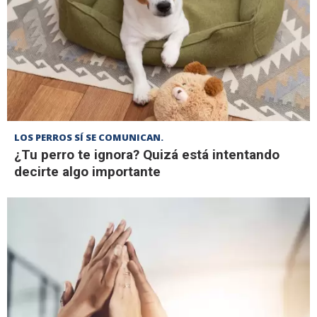
LOS PERROS SÍ SE COMUNICAN.
¿Tu perro te ignora? Quizá está intentando
decirte algo importante