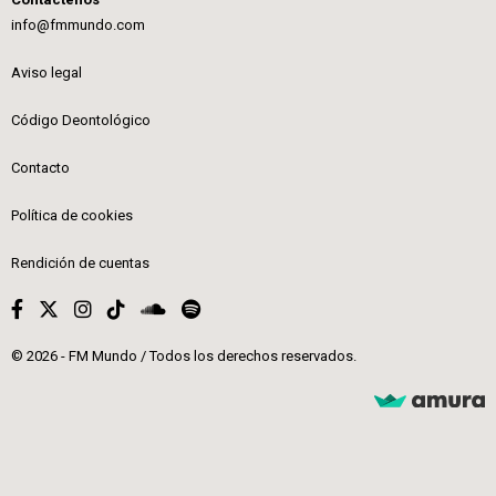
info@fmmundo.com
Aviso legal
Código Deontológico
Contacto
Política de cookies
Rendición de cuentas
© 2026 - FM Mundo / Todos los derechos reservados.