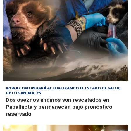
WIWA CONTINUARÁ ACTUALIZANDO EL ESTADO DE SALUD
DE LOS ANIMALES
Dos oseznos andinos son rescatados en
Papallacta y permanecen bajo pronóstico
reservado