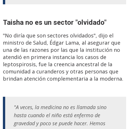
Taisha no es un sector "olvidado"
"No diría que son sectores olvidados", dijo el
ministro de Salud, Édgar Lama, al asegurar que
una de las razones por las que la institución no
atendió en primera instancia los casos de
leptospirosis, fue la creencia ancestral de la
comunidad a curanderos y otras personas que
brindan atención complementaria a la moderna.
"A veces, la medicina no es llamada sino
hasta cuando el niño está enfermo de
gravedad y poco se puede hacer. Hemos