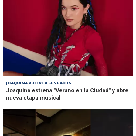
JOAQUINA VUELVE A SUS RAÍCES
Joaquina estrena "Verano en la Ciudad" y abre
nueva etapa musical