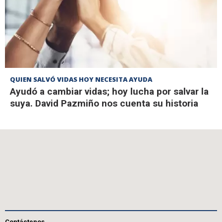
QUIEN SALVÓ VIDAS HOY NECESITA AYUDA
Ayudó a cambiar vidas; hoy lucha por salvar la
suya. David Pazmiño nos cuenta su historia
Contáctenos