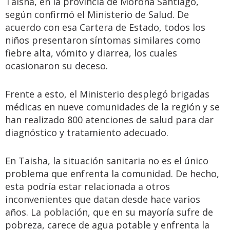
Taisha, en la provincia de Morona Santiago,
según confirmó el Ministerio de Salud. De
acuerdo con esa Cartera de Estado, todos los
niños presentaron síntomas similares como
fiebre alta, vómito y diarrea, los cuales
ocasionaron su deceso.
Frente a esto, el Ministerio desplegó brigadas
médicas en nueve comunidades de la región y se
han realizado 800 atenciones de salud para dar
diagnóstico y tratamiento adecuado.
En Taisha, la situación sanitaria no es el único
problema que enfrenta la comunidad. De hecho,
esta podría estar relacionada a otros
inconvenientes que datan desde hace varios
años. La población, que en su mayoría sufre de
pobreza, carece de agua potable y enfrenta la