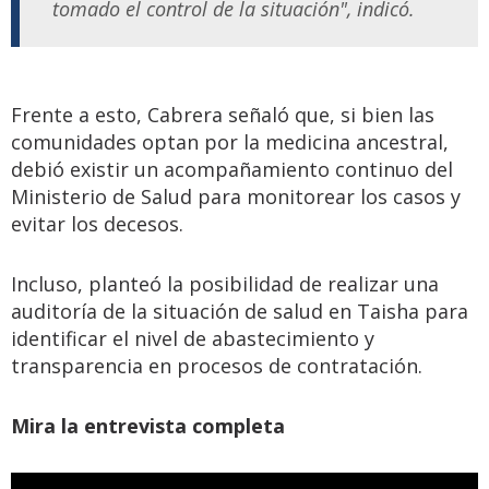
tomado el control de la situación", indicó.
Frente a esto, Cabrera señaló que, si bien las
comunidades optan por la medicina ancestral,
debió existir un acompañamiento continuo del
Ministerio de Salud para monitorear los casos y
evitar los decesos.
Incluso, planteó la posibilidad de realizar una
auditoría de la situación de salud en Taisha para
identificar el nivel de abastecimiento y
transparencia en procesos de contratación.
Mira la entrevista completa