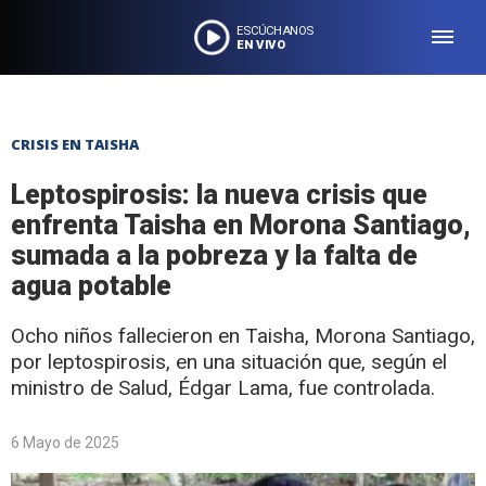
ESCÚCHANOS
EN VIVO
CRISIS EN TAISHA
Leptospirosis: la nueva crisis que
enfrenta Taisha en Morona Santiago,
sumada a la pobreza y la falta de
agua potable
Ocho niños fallecieron en Taisha, Morona Santiago,
por leptospirosis, en una situación que, según el
ministro de Salud, Édgar Lama, fue controlada.
6 Mayo de 2025