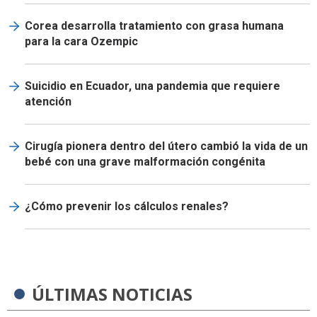
Corea desarrolla tratamiento con grasa humana
para la cara Ozempic
Suicidio en Ecuador, una pandemia que requiere
atención
Cirugía pionera dentro del útero cambió la vida de un
bebé con una grave malformación congénita
¿Cómo prevenir los cálculos renales?
ÚLTIMAS NOTICIAS