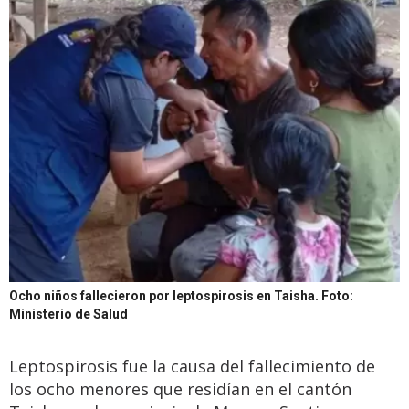
Ocho niños fallecieron por leptospirosis en Taisha.
Foto:
Ministerio de Salud
Leptospirosis fue la causa del fallecimiento de
los ocho menores que residían en el cantón