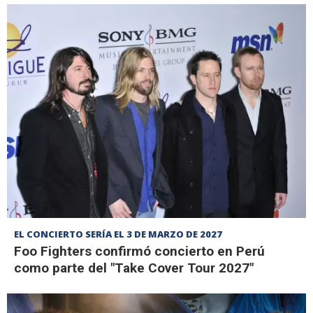
EL CONCIERTO SERÍA EL 3 DE MARZO DE 2027
Foo Fighters confirmó concierto en Perú
como parte del "Take Cover Tour 2027"