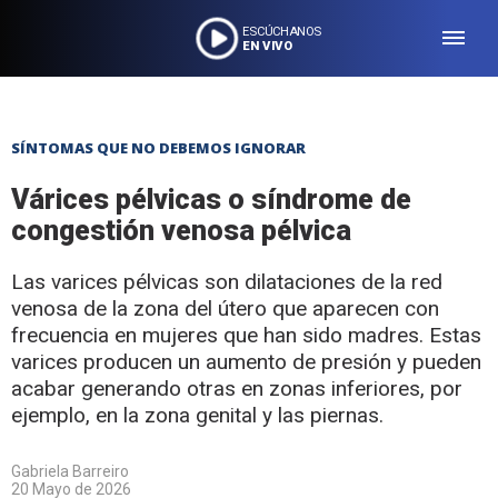
ESCÚCHANOS
EN VIVO
SÍNTOMAS QUE NO DEBEMOS IGNORAR
Várices pélvicas o síndrome de
congestión venosa pélvica
Las varices pélvicas son dilataciones de la red
venosa de la zona del útero que aparecen con
frecuencia en mujeres que han sido madres. Estas
varices producen un aumento de presión y pueden
acabar generando otras en zonas inferiores, por
ejemplo, en la zona genital y las piernas.
Gabriela Barreiro
20 Mayo de 2026