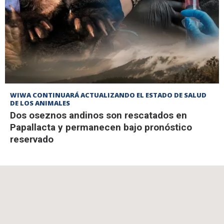
WIWA CONTINUARÁ ACTUALIZANDO EL ESTADO DE SALUD
DE LOS ANIMALES
Dos oseznos andinos son rescatados en
Papallacta y permanecen bajo pronóstico
reservado