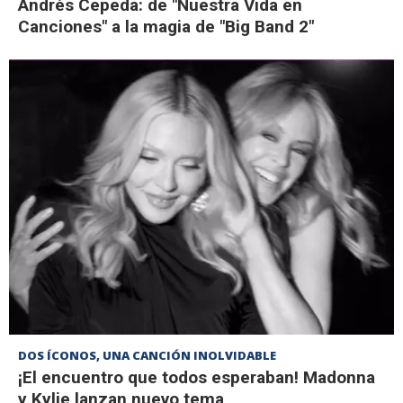
Andrés Cepeda: de "Nuestra Vida en
Canciones" a la magia de "Big Band 2"
DOS ÍCONOS, UNA CANCIÓN INOLVIDABLE
¡El encuentro que todos esperaban! Madonna
y Kylie lanzan nuevo tema