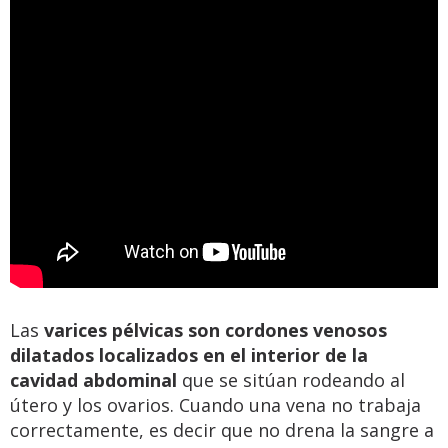
Las
varices pélvicas son cordones venosos
dilatados localizados en el interior de la
cavidad abdominal
que se sitúan rodeando al
útero y los ovarios. Cuando una vena no trabaja
correctamente, es decir que no drena la sangre a