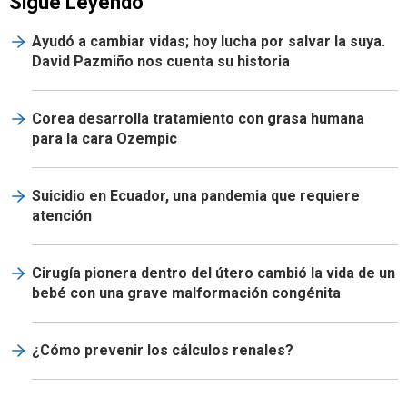
Sigue Leyendo
Ayudó a cambiar vidas; hoy lucha por salvar la suya.
David Pazmiño nos cuenta su historia
Corea desarrolla tratamiento con grasa humana
para la cara Ozempic
Suicidio en Ecuador, una pandemia que requiere
atención
Cirugía pionera dentro del útero cambió la vida de un
bebé con una grave malformación congénita
¿Cómo prevenir los cálculos renales?