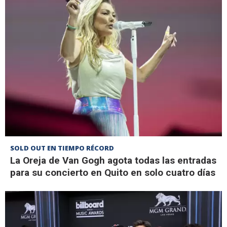
SOLD OUT EN TIEMPO RÉCORD
La Oreja de Van Gogh agota todas las entradas
para su concierto en Quito en solo cuatro días