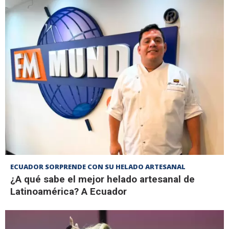
ECUADOR SORPRENDE CON SU HELADO ARTESANAL
¿A qué sabe el mejor helado artesanal de
Latinoamérica? A Ecuador