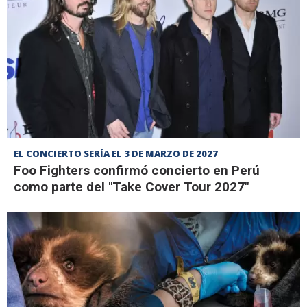
EL CONCIERTO SERÍA EL 3 DE MARZO DE 2027
Foo Fighters confirmó concierto en Perú
como parte del "Take Cover Tour 2027"