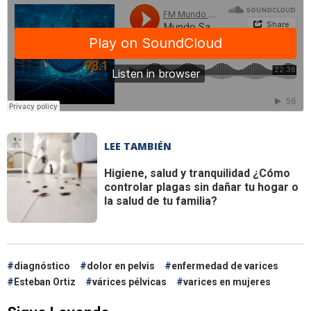
LEE TAMBIÉN
Higiene, salud y tranquilidad
¿Cómo
controlar plagas sin dañar tu hogar o
la salud de tu familia?
diagnóstico
dolor en pelvis
enfermedad de varices
Esteban Ortiz
várices pélvicas
varices en mujeres