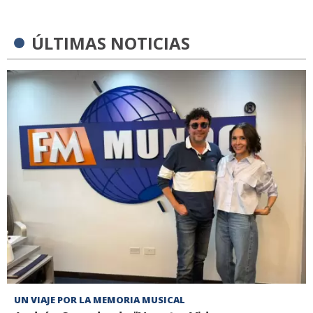
ÚLTIMAS NOTICIAS
UN VIAJE POR LA MEMORIA MUSICAL