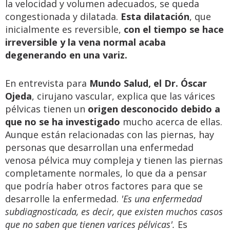
la velocidad y volumen adecuados, se queda
congestionada y dilatada.
Esta dilatación
, que
inicialmente es reversible,
con el tiempo se hace
irreversible y la vena normal acaba
degenerando en una variz.
En entrevista para
Mundo Salud, el Dr. Óscar
Ojeda
, cirujano vascular, explica que las várices
pélvicas tienen un
origen desconocido debido a
que no se ha investigado
mucho acerca de ellas.
Aunque están relacionadas con las piernas, hay
personas que desarrollan una enfermedad
venosa pélvica muy compleja y tienen las piernas
completamente normales, lo que da a pensar
que podría haber otros factores para que se
desarrolle la enfermedad.
'Es una enfermedad
subdiagnosticada, es decir, que existen muchos casos
que no saben que tienen varices pélvicas'.
Es