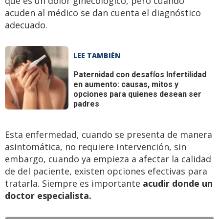
que es un dolor ginecológico, pero cuando
acuden al médico se dan cuenta el diagnóstico
adecuado.
LEE TAMBIÉN
Paternidad con desafíos
Infertilidad
en aumento: causas, mitos y
opciones para quienes desean ser
padres
Esta enfermedad, cuando se presenta de manera
asintomática, no requiere intervención, sin
embargo, cuando ya empieza a afectar la calidad
de del paciente, existen opciones efectivas para
tratarla. Siempre es importante
acudir donde un
doctor especialista.