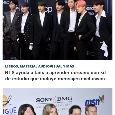
LIBROS, MATERIAL AUDIOVISUAL Y MÁS
BTS ayuda a fans a aprender coreano con kit
de estudio que incluye mensajes exclusivos