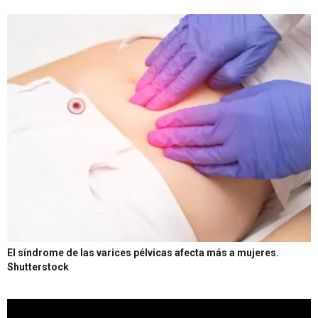
El síndrome de las varices pélvicas afecta más a mujeres.
Shutterstock