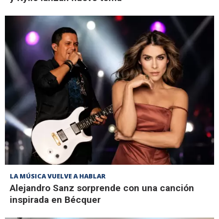
LA MÚSICA VUELVE A HABLAR
Alejandro Sanz sorprende con una canción
inspirada en Bécquer