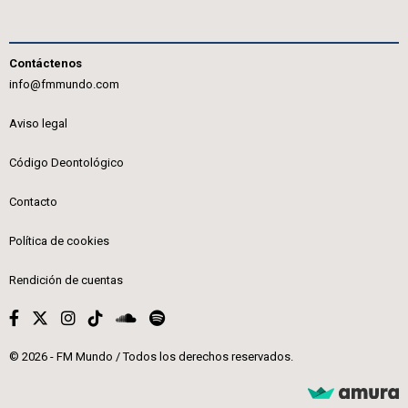
Contáctenos
info@fmmundo.com
Aviso legal
Código Deontológico
Contacto
Política de cookies
Rendición de cuentas
© 2026 - FM Mundo / Todos los derechos reservados.