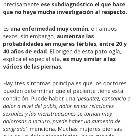
precisamente
ese subdiagnóstico el que hace
que no haya mucha investigación al respecto.
Es
una enfermedad muy común
, en ambos
sexos, sin embargo,
aumentan las
probabilidades en mujeres fértiles, entre 20 y
40 años de edad
. El origen de esta patología,
explica el especialista,
es muy similar a las
várices de las piernas.
Hay tres síntomas principales que los doctores
pueden determinar que el paciente tiene esta
condición. Puede haber una
'pesantez, cansancio o
dolor a nivel del pubis, dolor en las relaciones
sexuales y las menstruaciones se tornan muy
dolorosas o incluso, puede haber un aumento de
sangrado',
menciona. Muchas mujeres piensas