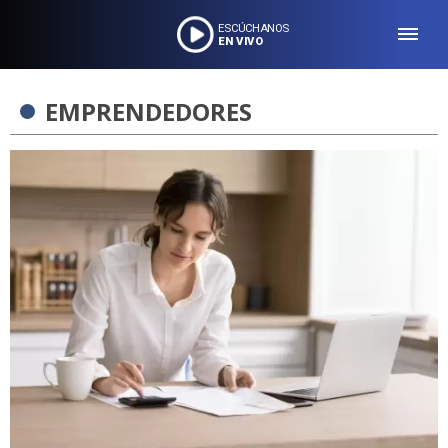
ESCÚCHANOS
EN VIVO
EMPRENDEDORES