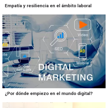
Empatía y resiliencia en el ámbito laboral
¿Por dónde empiezo en el mundo digital?