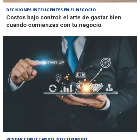
DECISIONES INTELIGENTES EN EL NEGOCIO
Costos bajo control: el arte de gastar bien
cuando comienzas con tu negocio
VENDER CONECTANDO, NO COPIANDO