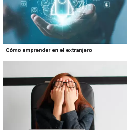
Cómo emprender en el extranjero