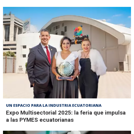
UN ESPACIO PARA LA INDUSTRIA ECUATORIANA
Expo Multisectorial 2025: la feria que impulsa
a las PYMES ecuatorianas