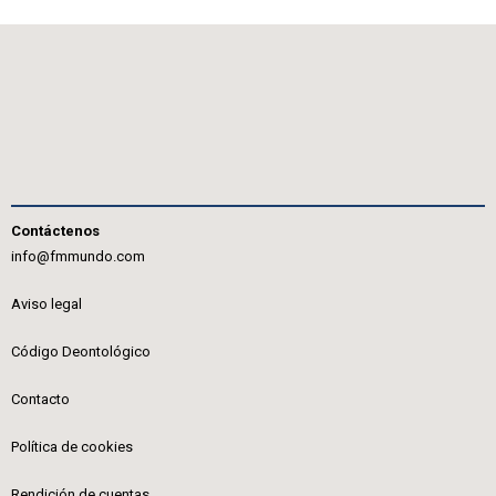
Contáctenos
info@fmmundo.com
Aviso legal
Código Deontológico
Contacto
Política de cookies
Rendición de cuentas