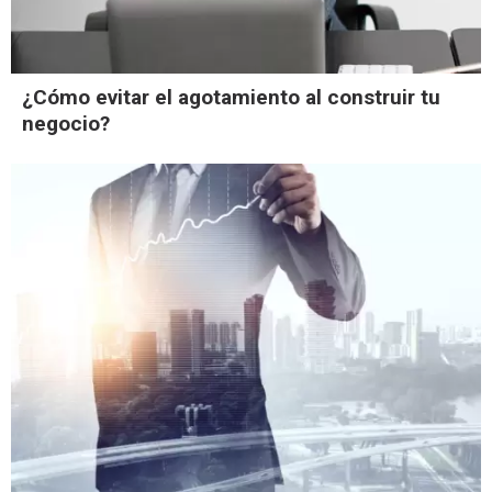
¿Cómo evitar el agotamiento al construir tu
negocio?