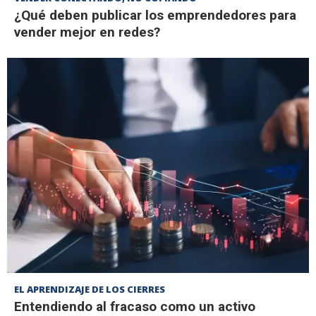
¿Qué deben publicar los emprendedores para
vender mejor en redes?
EL APRENDIZAJE DE LOS CIERRES
Entendiendo al fracaso como un activo