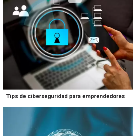
Tips de ciberseguridad para emprendedores