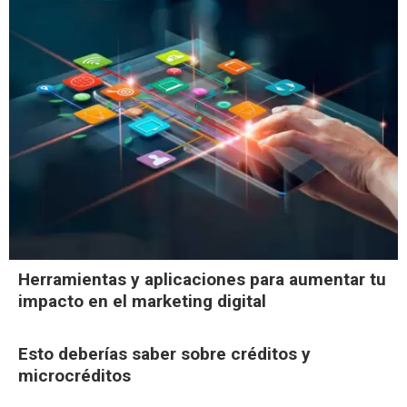
Herramientas y aplicaciones para aumentar tu
impacto en el marketing digital
Esto deberías saber sobre créditos y
microcréditos