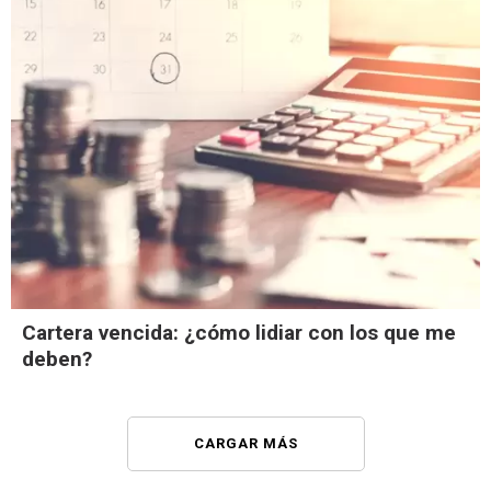
Cartera vencida: ¿cómo lidiar con los que me
deben?
CARGAR MÁS