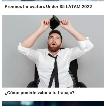
Premios Innovators Under 35 LATAM 2022
¿Cómo ponerle valor a tu trabajo?