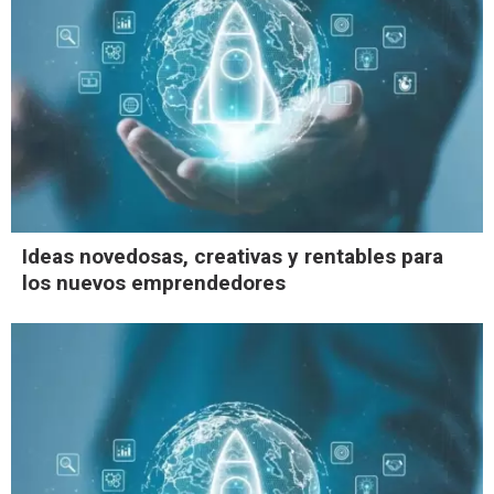
Ideas novedosas, creativas y rentables para
los nuevos emprendedores