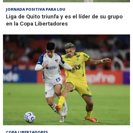
JORNADA POSITIVA PARA LDU
Liga de Quito triunfa y es el líder de su grupo
en la Copa Libertadores
COPA LIBERTADORES