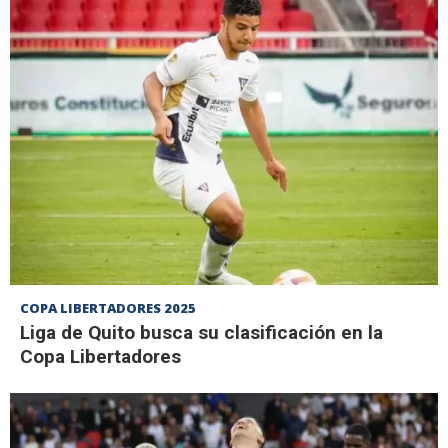
COPA LIBERTADORES 2025
Liga de Quito busca su clasificación en la
Copa Libertadores