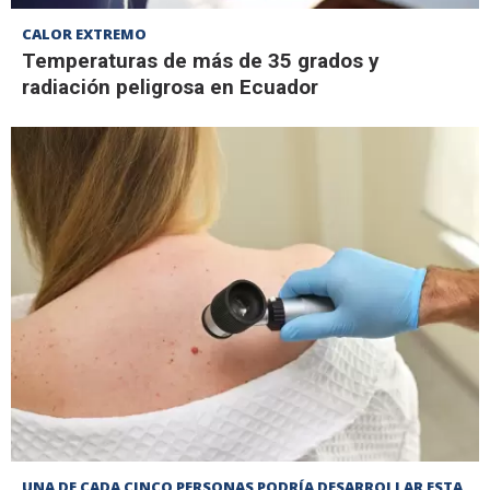
CALOR EXTREMO
Temperaturas de más de 35 grados y
radiación peligrosa en Ecuador
UNA DE CADA CINCO PERSONAS PODRÍA DESARROLLAR ESTA