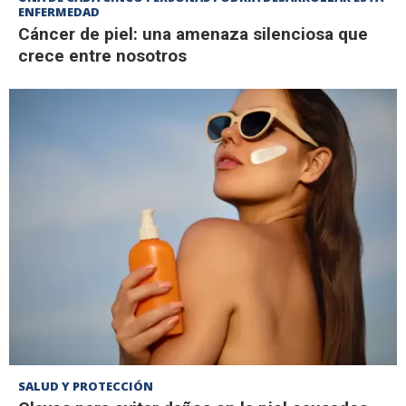
ENFERMEDAD
Cáncer de piel: una amenaza silenciosa que
crece entre nosotros
SALUD Y PROTECCIÓN