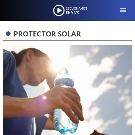
ESCÚCHANOS
EN VIVO
PROTECTOR SOLAR