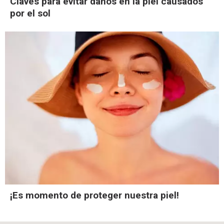
Claves para evitar daños en la piel causados
por el sol
¡Es momento de proteger nuestra piel!