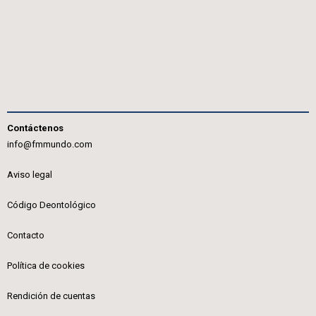
Contáctenos
info@fmmundo.com
Aviso legal
Código Deontológico
Contacto
Política de cookies
Rendición de cuentas