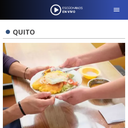
ESCÚCHANOS
EN VIVO
QUITO