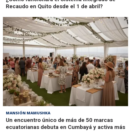
Recaudo en Quito desde el 1 de abril?
MANSIÓN MAMUSHKA
Un encuentro único de más de 50 marcas
ecuatorianas debuta en Cumbayá y activa más