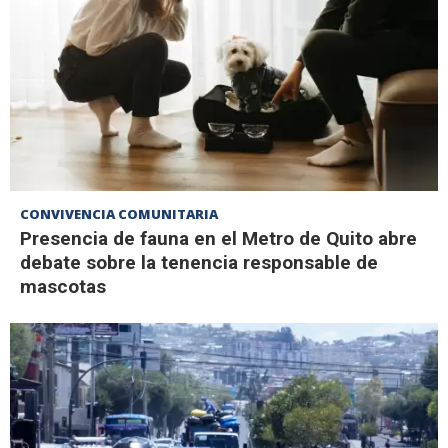
CONVIVENCIA COMUNITARIA
Presencia de fauna en el Metro de Quito abre
debate sobre la tenencia responsable de
mascotas