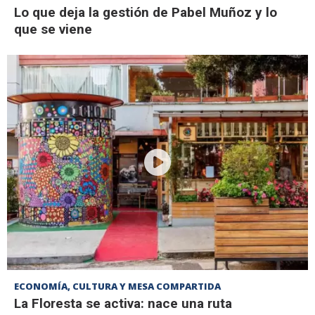
Lo que deja la gestión de Pabel Muñoz y lo
que se viene
ECONOMÍA, CULTURA Y MESA COMPARTIDA
La Floresta se activa: nace una ruta