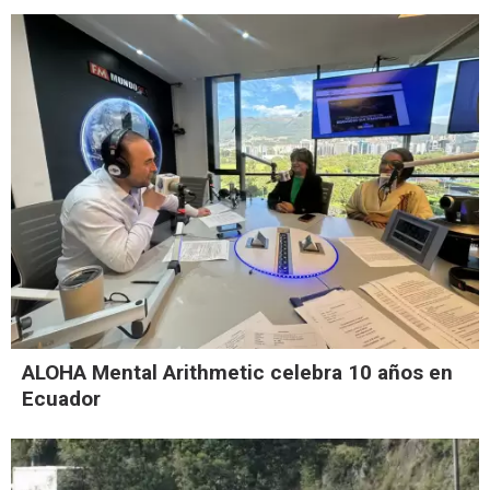
ALOHA Mental Arithmetic celebra 10 años en
Ecuador