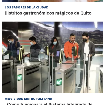
LOS SABORES DE LA CIUDAD
Distritos gastronómicos mágicos de Quito
MOVILIDAD METROPOLITANA
¿Cómo funcionará el Sistema Integrado de