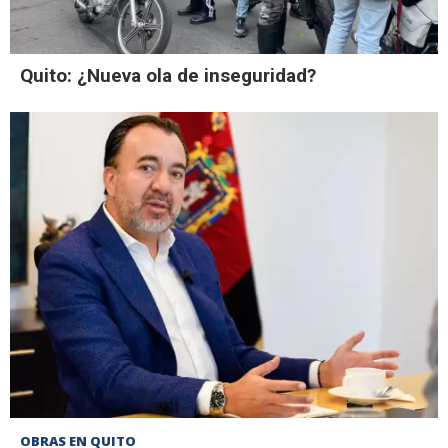
Quito: ¿Nueva ola de inseguridad?
OBRAS EN QUITO