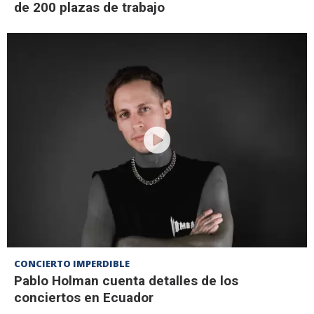
de 200 plazas de trabajo
CONCIERTO IMPERDIBLE
Pablo Holman cuenta detalles de los
conciertos en Ecuador