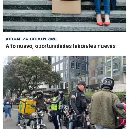
ACTUALIZA TU CV EN 2026
Año nuevo, oportunidades laborales nuevas