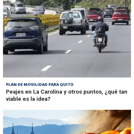
PLAN DE MOVILIDAD PARA QUITO
Peajes en La Carolina y otros puntos, ¿qué tan
viable es la idea?