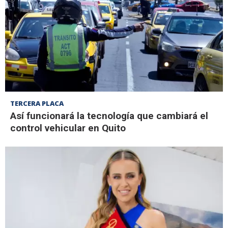
TERCERA PLACA
Así funcionará la tecnología que cambiará el
control vehicular en Quito