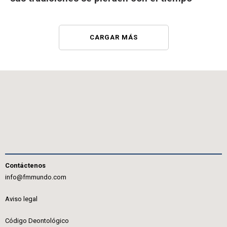
CARGAR MÁS
Contáctenos
info@fmmundo.com
Aviso legal
Código Deontológico