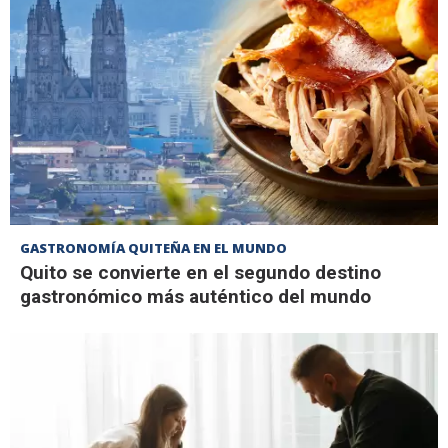
GASTRONOMÍA QUITEÑA EN EL MUNDO
Quito se convierte en el segundo destino
gastronómico más auténtico del mundo