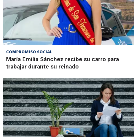
COMPROMISO SOCIAL
María Emilia Sánchez recibe su carro para
trabajar durante su reinado