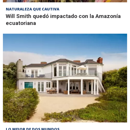
NATURALEZA QUE CAUTIVA
Will Smith quedó impactado con la Amazonía
ecuatoriana
LO MEJOR DE DOS MUNDOS