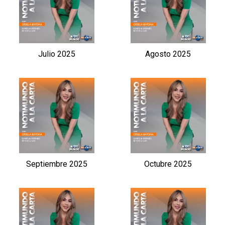
Julio 2025
Agosto 2025
Septiembre 2025
Octubre 2025