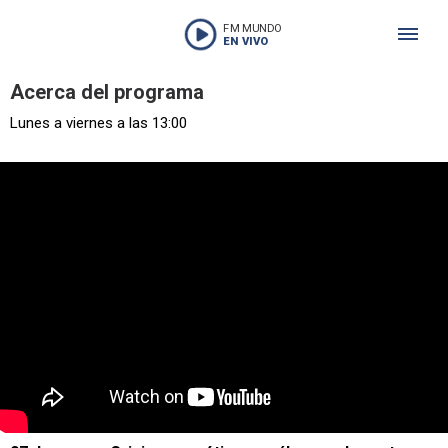
FM MUNDO
EN VIVO
Acerca del programa
Lunes a viernes a las 13:00