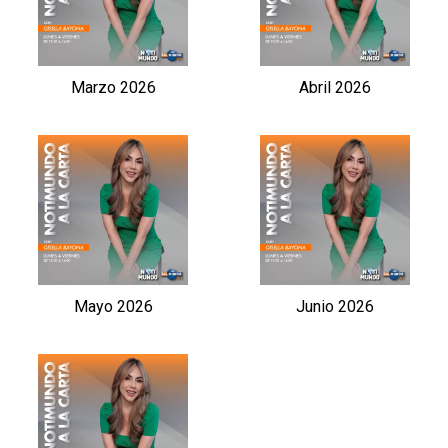
Marzo 2026
Abril 2026
Mayo 2026
Junio 2026