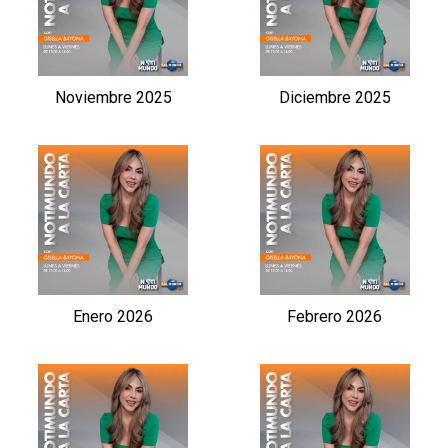
Noviembre 2025
Diciembre 2025
Enero 2026
Febrero 2026