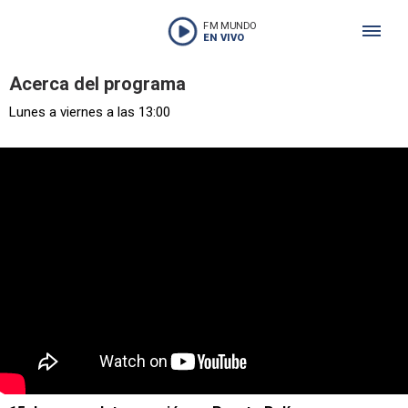
FM MUNDO
EN VIVO
Acerca del programa
Lunes a viernes a las 13:00