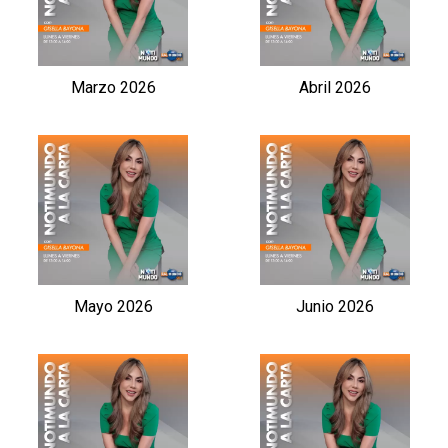
Marzo 2026
Abril 2026
Mayo 2026
Junio 2026