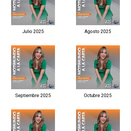
Julio 2025
Agosto 2025
Septiembre 2025
Octubre 2025