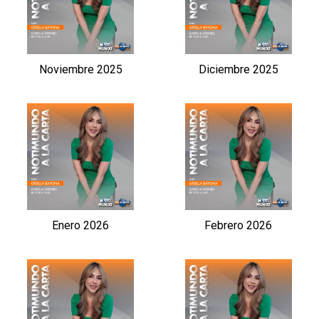
Noviembre 2025
Diciembre 2025
Enero 2026
Febrero 2026