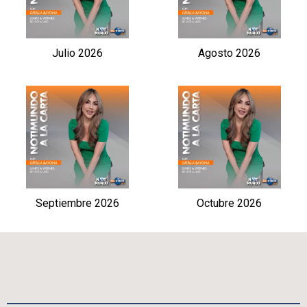
Julio 2026
Agosto 2026
Septiembre 2026
Octubre 2026