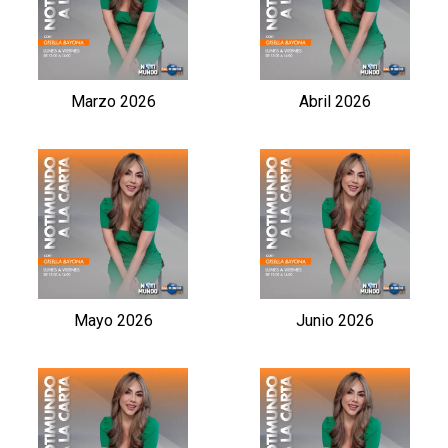
Marzo 2026
Abril 2026
Mayo 2026
Junio 2026