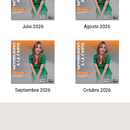
Julio 2026
Agosto 2026
Septiembre 2026
Octubre 2026