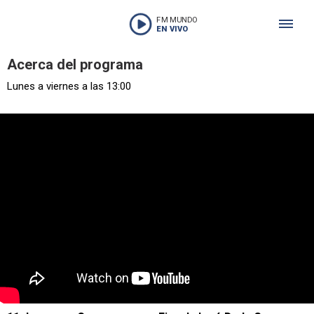
FM MUNDO
EN VIVO
Acerca del programa
Lunes a viernes a las 13:00