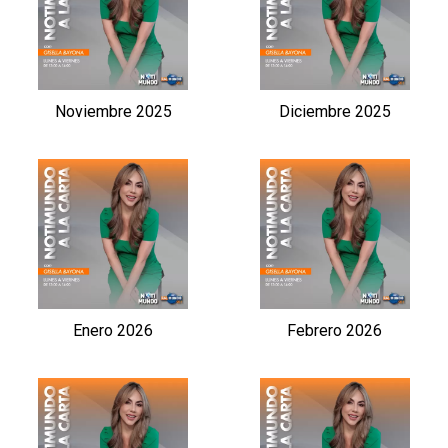
Noviembre 2025
Diciembre 2025
Enero 2026
Febrero 2026