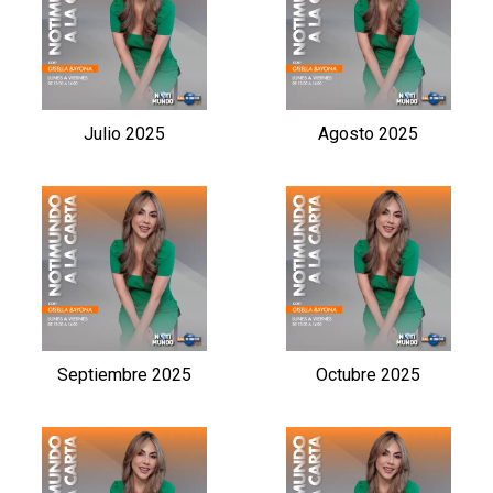
Julio 2025
Agosto 2025
Septiembre 2025
Octubre 2025