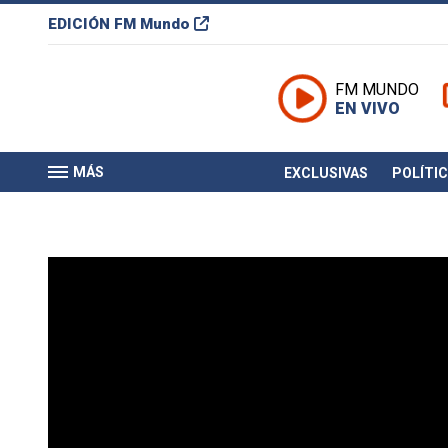
EDICIÓN
FM Mundo
FM MUNDO
EN VIVO
MÁS
EXCLUSIVAS
POLÍTI