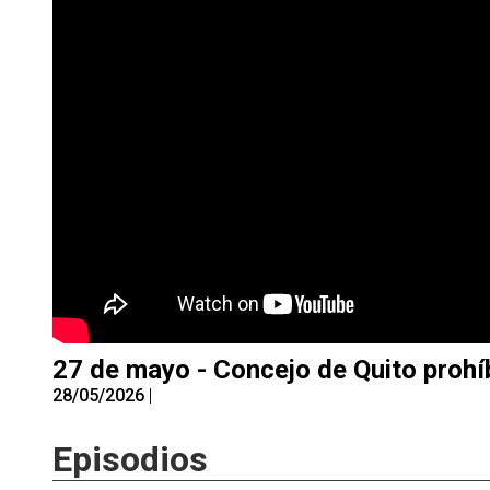
27 de mayo - Concejo de Quito prohíb
28/05/2026
|
Episodios