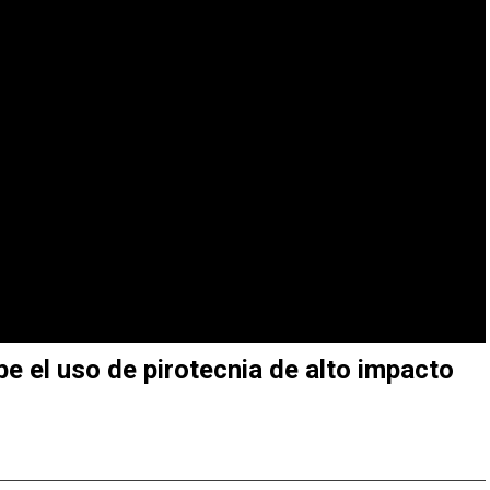
e el uso de pirotecnia de alto impacto