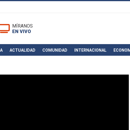
MÍRANOS
EN VIVO
CA
ACTUALIDAD
COMUNIDAD
INTERNACIONAL
ECONOM