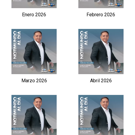
Enero 2026
Febrero 2026
Marzo 2026
Abril 2026