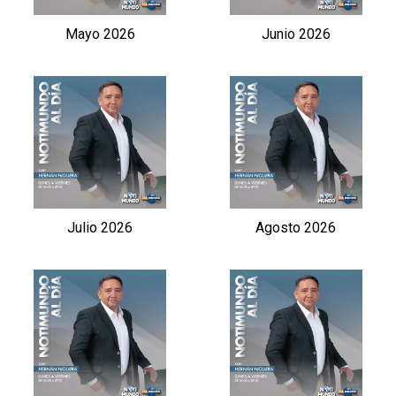
Mayo 2026
Junio 2026
Julio 2026
Agosto 2026