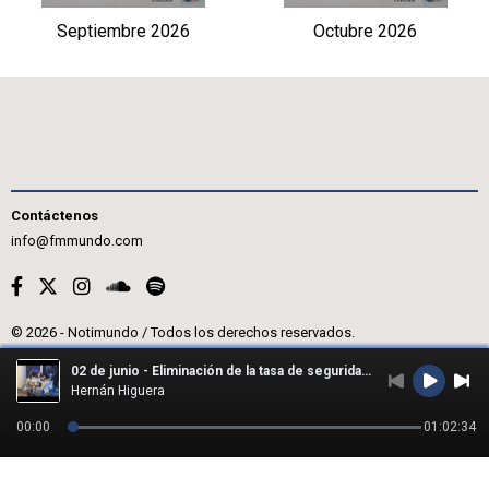
Septiembre 2026
Octubre 2026
Contáctenos
info@fmmundo.com
© 2026 - Notimundo / Todos los derechos reservados.
02 de junio - Eliminación de la tasa de seguridad, ¿cuál es la expectativa?
Hernán Higuera
00:00
01:02:34