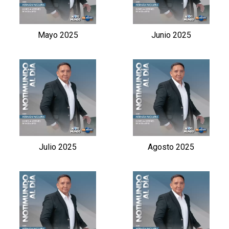
Mayo 2025
Junio 2025
Julio 2025
Agosto 2025