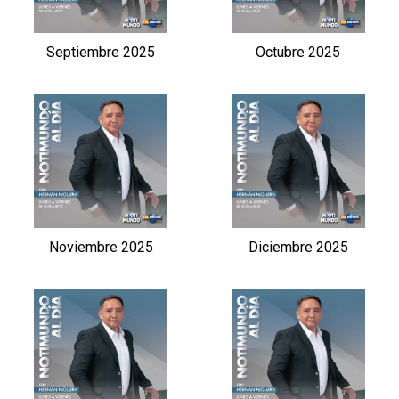
Septiembre 2025
Octubre 2025
Noviembre 2025
Diciembre 2025