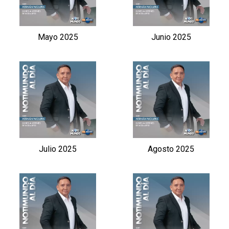
Mayo 2025
Junio 2025
Julio 2025
Agosto 2025