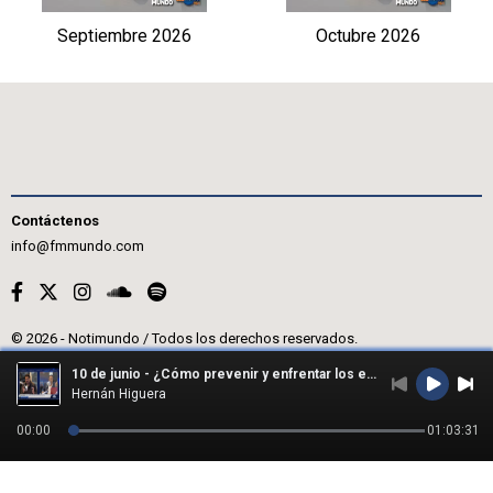
Septiembre 2026
Octubre 2026
Contáctenos
info@fmmundo.com
© 2026 - Notimundo / Todos los derechos reservados.
10 de junio - ¿Cómo prevenir y enfrentar los efectos de las lluvias?
Hernán Higuera
00:00
01:03:31