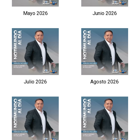
Mayo 2026
Junio 2026
Julio 2026
Agosto 2026