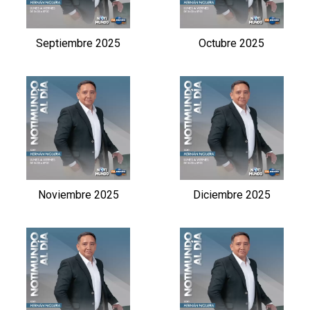
Septiembre 2025
Octubre 2025
Noviembre 2025
Diciembre 2025