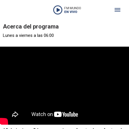
FM MUNDO
EN VIVO
Acerca del programa
Lunes a viernes a las 06:00