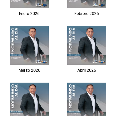
Enero 2026
Febrero 2026
Marzo 2026
Abril 2026