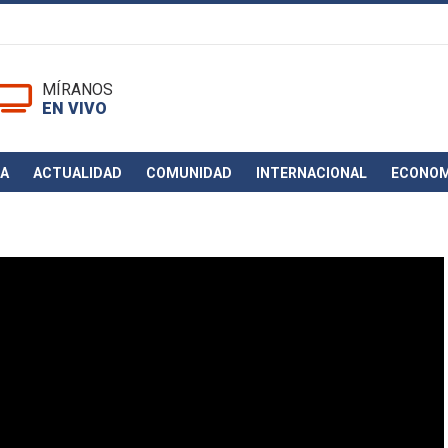
MÍRANOS
EN VIVO
CA
ACTUALIDAD
COMUNIDAD
INTERNACIONAL
ECONOM