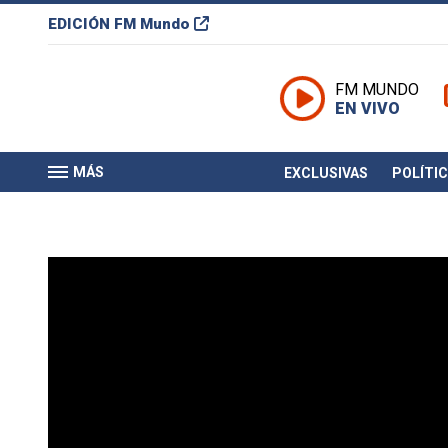
EDICIÓN
FM Mundo
FM MUNDO
EN VIVO
MÁS
EXCLUSIVAS
POLÍTI