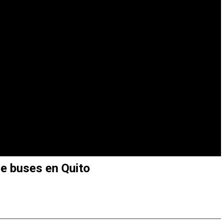
e buses en Quito