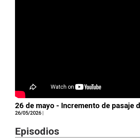
26 de mayo - Incremento de pasaje d
26/05/2026
|
Episodios