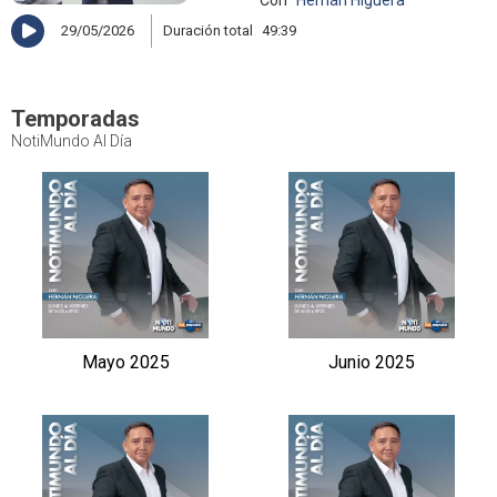
29/05/2026
Duración total
49:39
Temporadas
NotiMundo Al Día
Mayo 2025
Junio 2025