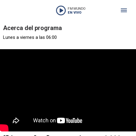
FM MUNDO
EN VIVO
Acerca del programa
Lunes a viernes a las 06:00