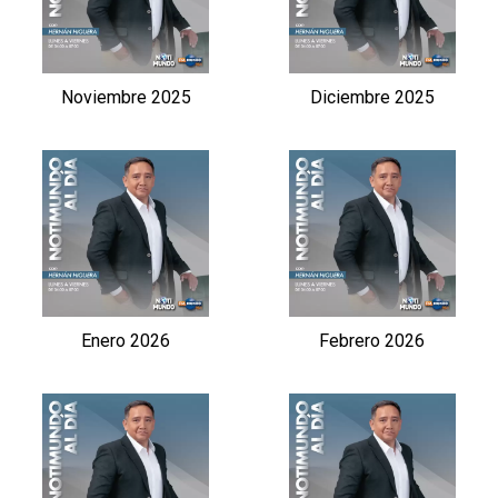
Noviembre 2025
Diciembre 2025
Enero 2026
Febrero 2026