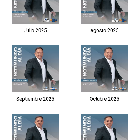
Julio 2025
Agosto 2025
Septiembre 2025
Octubre 2025