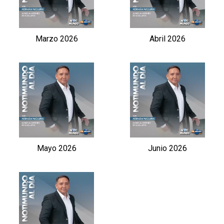
Marzo 2026
Abril 2026
Mayo 2026
Junio 2026