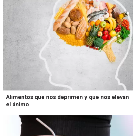
Alimentos que nos deprimen y que nos elevan
el ánimo