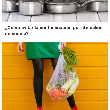
¿Cómo evitar la contaminación por utensilios
de cocina?