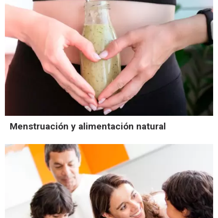
Menstruación y alimentación natural