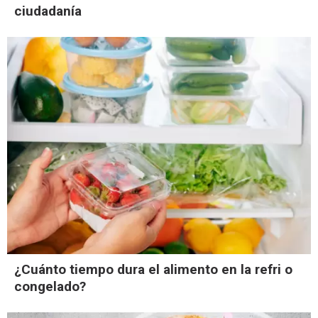
ciudadanía
¿Cuánto tiempo dura el alimento en la refri o
congelado?