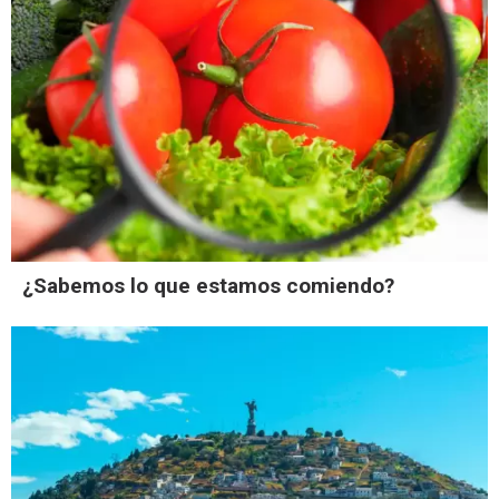
¿Sabemos lo que estamos comiendo?