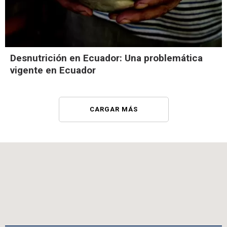
Desnutrición en Ecuador: Una problemática
vigente en Ecuador
CARGAR MÁS