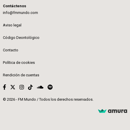
Contáctenos
info@fmmundo.com
Aviso legal
Código Deontológico
Contacto
Política de cookies
Rendición de cuentas
© 2026 - FM Mundo / Todos los derechos reservados.