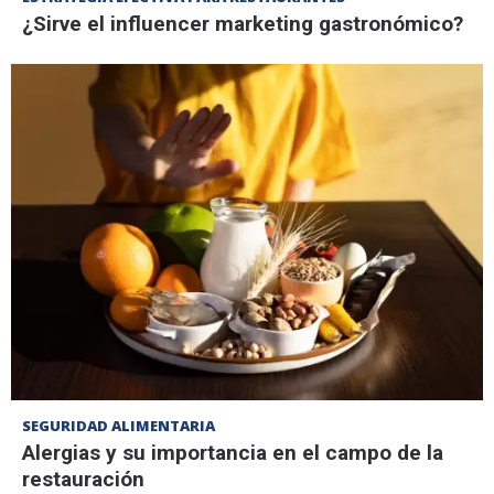
¿Sirve el influencer marketing gastronómico?
SEGURIDAD ALIMENTARIA
Alergias y su importancia en el campo de la
restauración