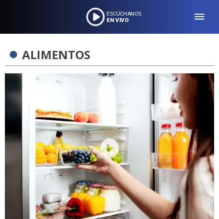
ESCÚCHANOS
EN VIVO
ALIMENTOS