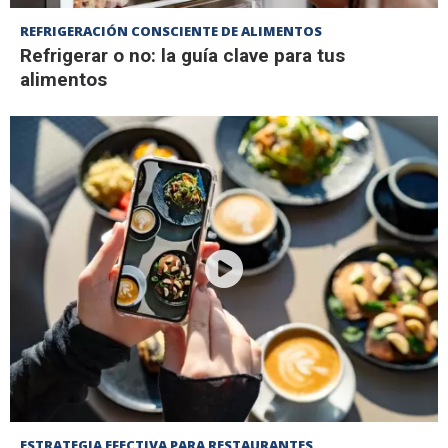
REFRIGERACIÓN CONSCIENTE DE ALIMENTOS
Refrigerar o no: la guía clave para tus
alimentos
ESTRATEGIA EFECTIVA PARA RESTAURANTES