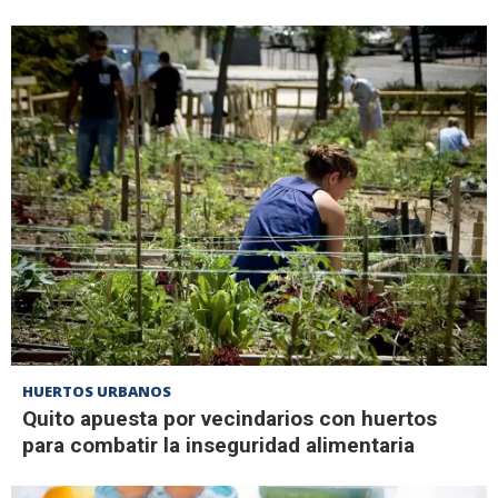
HUERTOS URBANOS
Quito apuesta por vecindarios con huertos
para combatir la inseguridad alimentaria