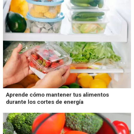
Aprende cómo mantener tus alimentos
durante los cortes de energía