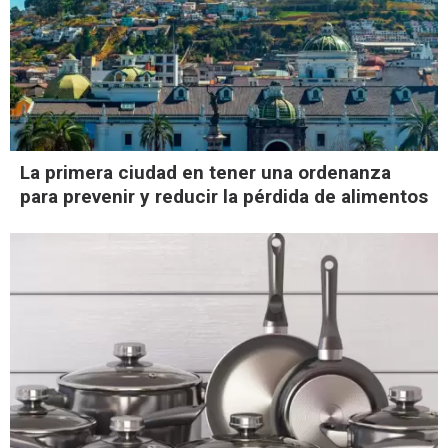
La primera ciudad en tener una ordenanza
para prevenir y reducir la pérdida de alimentos