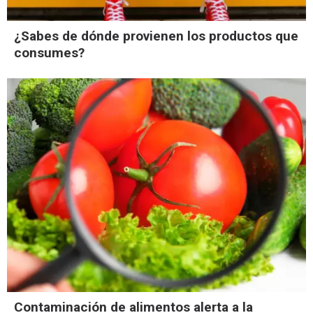
¿Sabes de dónde provienen los productos que
consumes?
Contaminación de alimentos alerta a la