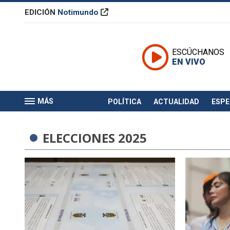
EDICIÓN
Notimundo
ESCÚCHANOS
EN VIVO
MÁS
POLÍTICA
ACTUALIDAD
ESP
ELECCIONES 2025