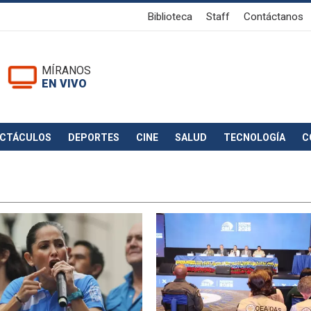
Biblioteca
Staff
Contáctanos
MÍRANOS
EN VIVO
ECTÁCULOS
DEPORTES
CINE
SALUD
TECNOLOGÍA
C