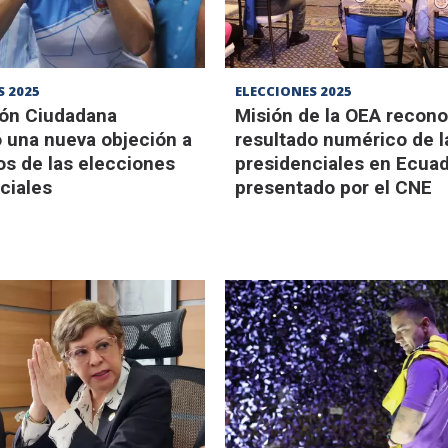
S 2025
ELECCIONES 2025
ión Ciudadana
Misión de la OEA recono
 una nueva objeción a
resultado numérico de l
os de las elecciones
presidenciales en Ecua
ciales
presentado por el CNE