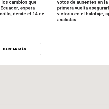
ar los cambios que
votos de ausentes en la
 Ecuador, espera
primera vuelta asegurar
orillo, desde el 14 de
victoria en el balotaje, 
analistas
CARGAR MÁS