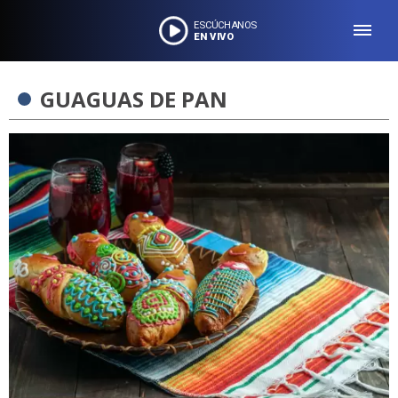
ESCÚCHANOS
EN VIVO
GUAGUAS DE PAN