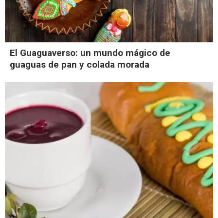
El Guaguaverso: un mundo mágico de
guaguas de pan y colada morada