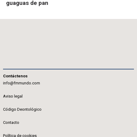
guaguas de pan
Contáctenos
info@fmmundo.com
Aviso legal
Código Deontológico
Contacto
Política de cookies