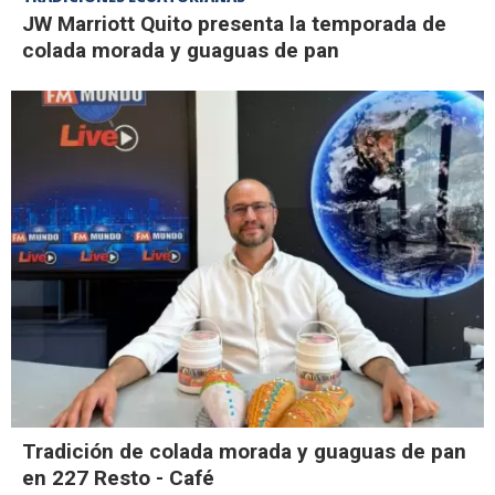
JW Marriott Quito presenta la temporada de
colada morada y guaguas de pan
Tradición de colada morada y guaguas de pan
en 227 Resto - Café