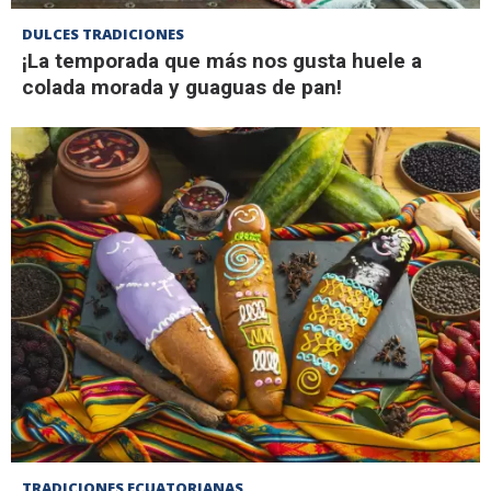
DULCES TRADICIONES
¡La temporada que más nos gusta huele a
colada morada y guaguas de pan!
TRADICIONES ECUATORIANAS