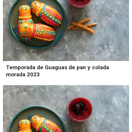
Temporada de Guaguas de pan y colada
morada 2023