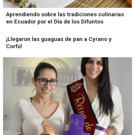
Aprendiendo sobre las tradiciones culinarias
en Ecuador por el Día de los Difuntos
¡Llegaron las guaguas de pan a Cyrano y
Corfú!