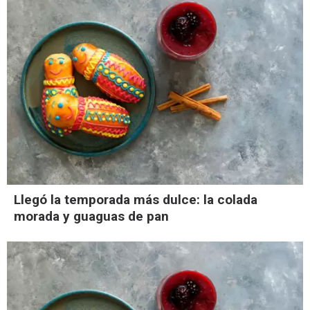
Llegó la temporada más dulce: la colada
morada y guaguas de pan