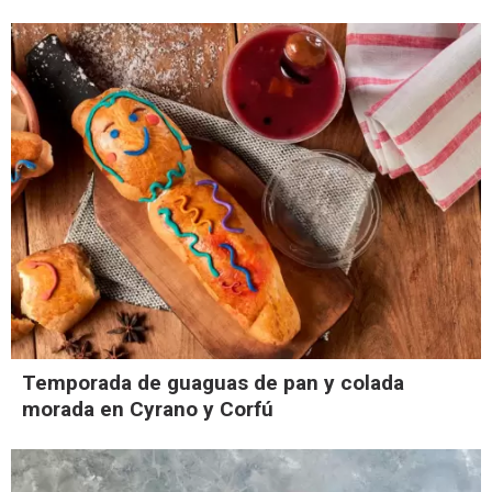
Temporada de guaguas de pan y colada
morada en Cyrano y Corfú