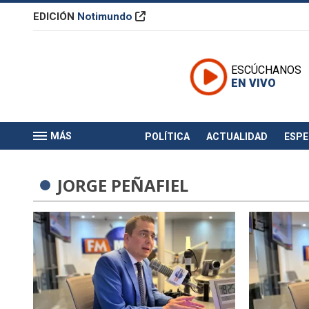
EDICIÓN
Notimundo
ESCÚCHANOS
EN VIVO
MÁS
POLÍTICA
ACTUALIDAD
ESP
JORGE PEÑAFIEL