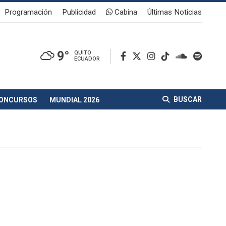
Programación
Publicidad
Cabina
Últimas Noticias
9°
QUITO
ECUADOR
BUSCAR
ONCURSOS
MUNDIAL 2026