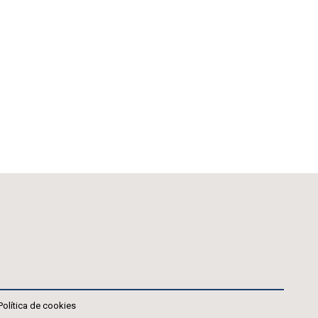
Política de cookies