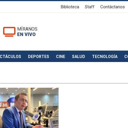
Biblioteca
Staff
Contáctanos
MÍRANOS
EN VIVO
ECTÁCULOS
DEPORTES
CINE
SALUD
TECNOLOGÍA
C