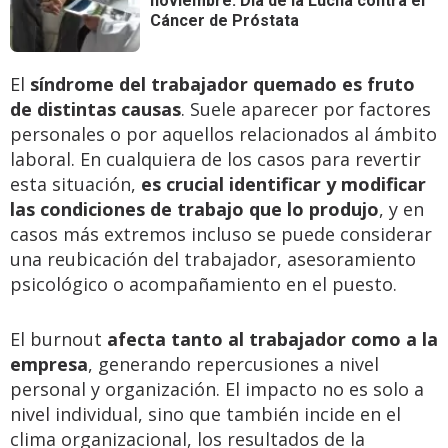
noviembre: Día de la Lucha contra el
Cáncer de Próstata
El
síndrome del trabajador quemado es fruto
de distintas causas
. Suele aparecer por factores
personales o por aquellos relacionados al ámbito
laboral. En cualquiera de los casos para revertir
esta situación,
es crucial identificar y modificar
las condiciones de trabajo que lo produjo
, y en
casos más extremos incluso se puede considerar
una reubicación del trabajador, asesoramiento
psicológico o acompañamiento en el puesto.
El burnout
afecta tanto al trabajador como a la
empresa
, generando repercusiones a nivel
personal y organización. El impacto no es solo a
nivel individual, sino que también incide en el
clima organizacional, los resultados de la