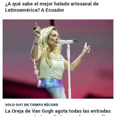
¿A qué sabe el mejor helado artesanal de
Latinoamérica? A Ecuador
SOLD OUT EN TIEMPO RÉCORD
La Oreja de Van Gogh agota todas las entradas