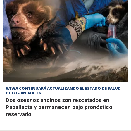
WIWA CONTINUARÁ ACTUALIZANDO EL ESTADO DE SALUD
DE LOS ANIMALES
Dos oseznos andinos son rescatados en
Papallacta y permanecen bajo pronóstico
reservado