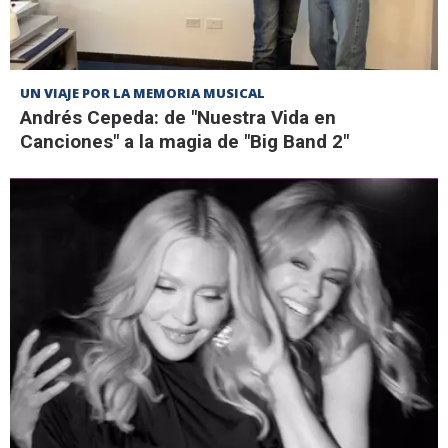
UN VIAJE POR LA MEMORIA MUSICAL
Andrés Cepeda: de "Nuestra Vida en
Canciones" a la magia de "Big Band 2"