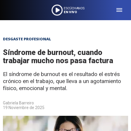
ESCÚCHANOS
EN VIVO
DESGASTE PROFESIONAL
Síndrome de burnout, cuando
trabajar mucho nos pasa factura
El síndrome de burnout es el resultado el estrés
crónico en el trabajo, que lleva a un agotamiento
físico, emocional y mental.
Gabriela Barreiro
19 Noviembre de 2025