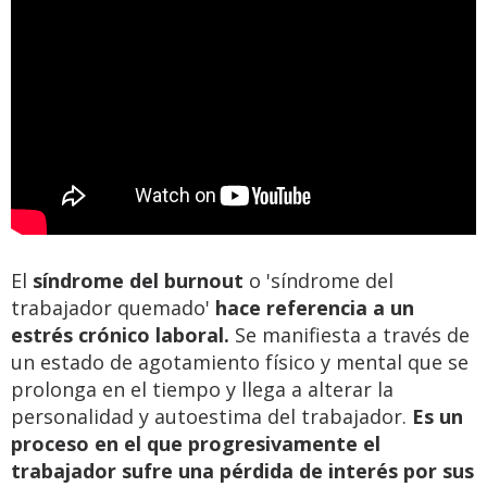
El
síndrome del burnout
o 'síndrome del
trabajador quemado'
hace referencia a un
estrés crónico laboral.
Se manifiesta a través de
un estado de agotamiento físico y mental que se
prolonga en el tiempo y llega a alterar la
personalidad y autoestima del trabajador.
Es un
proceso en el que progresivamente el
trabajador sufre una pérdida de interés por sus