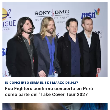
EL CONCIERTO SERÍA EL 3 DE MARZO DE 2027
Foo Fighters confirmó concierto en Perú
como parte del "Take Cover Tour 2027"