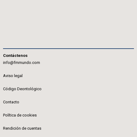
Contáctenos
info@fmmundo.com
Aviso legal
Código Deontológico
Contacto
Política de cookies
Rendición de cuentas