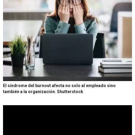
El síndrome del burnout afecta no solo al empleado sino
también a la organización.
Shutterstock