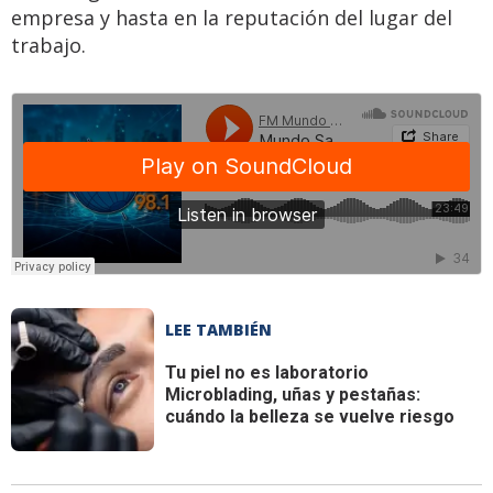
empresa y hasta en la reputación del lugar del
trabajo.
LEE TAMBIÉN
Tu piel no es laboratorio
Microblading, uñas y pestañas:
cuándo la belleza se vuelve riesgo