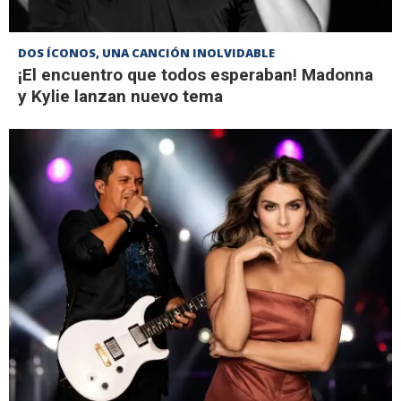
DOS ÍCONOS, UNA CANCIÓN INOLVIDABLE
¡El encuentro que todos esperaban! Madonna
y Kylie lanzan nuevo tema