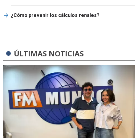
¿Cómo prevenir los cálculos renales?
ÚLTIMAS NOTICIAS