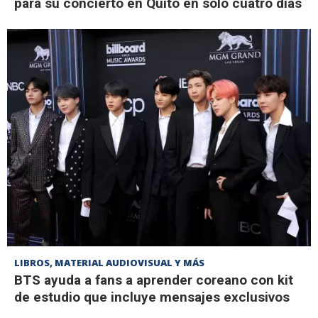
para su concierto en Quito en solo cuatro días
LIBROS, MATERIAL AUDIOVISUAL Y MÁS
BTS ayuda a fans a aprender coreano con kit
de estudio que incluye mensajes exclusivos