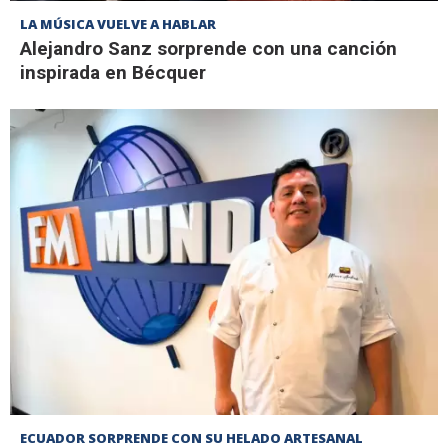
LA MÚSICA VUELVE A HABLAR
Alejandro Sanz sorprende con una canción
inspirada en Bécquer
ECUADOR SORPRENDE CON SU HELADO ARTESANAL